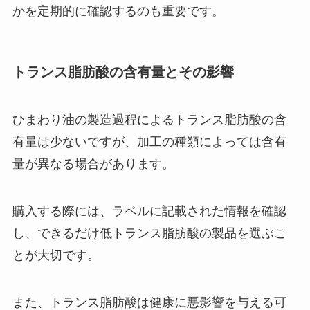
かを定期的に確認するのも重要です。
トランス脂肪酸の含有量とその影響
ひまわり油の製造過程によるトランス脂肪酸の含
有量は少ないですが、加工の種類によっては含有
量が異なる場合があります。
購入する際には、ラベルに記載された情報を確認
し、できるだけ低トランス脂肪酸の製品を選ぶこ
とが大切です。
また、トランス脂肪酸は健康に悪影響を与える可