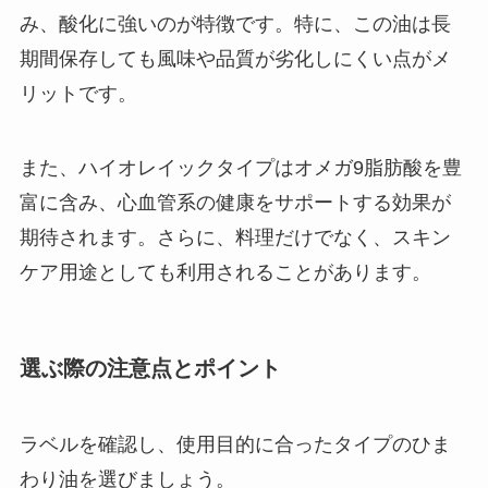
み、酸化に強いのが特徴です。特に、この油は長
期間保存しても風味や品質が劣化しにくい点がメ
リットです。
また、ハイオレイックタイプはオメガ9脂肪酸を豊
富に含み、心血管系の健康をサポートする効果が
期待されます。さらに、料理だけでなく、スキン
ケア用途としても利用されることがあります。
選ぶ際の注意点とポイント
ラベルを確認し、使用目的に合ったタイプのひま
わり油を選びましょう。