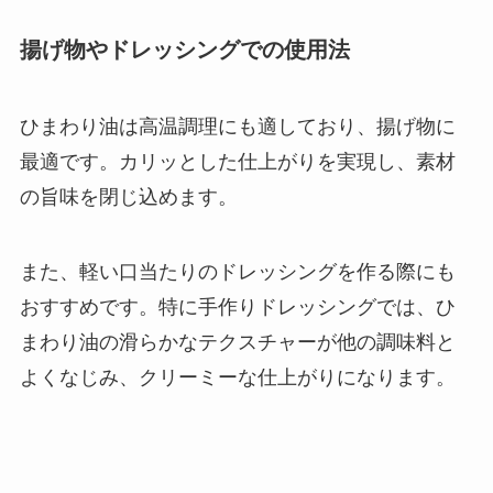
揚げ物やドレッシングでの使用法
ひまわり油は高温調理にも適しており、揚げ物に
最適です。カリッとした仕上がりを実現し、素材
の旨味を閉じ込めます。
また、軽い口当たりのドレッシングを作る際にも
おすすめです。特に手作りドレッシングでは、ひ
まわり油の滑らかなテクスチャーが他の調味料と
よくなじみ、クリーミーな仕上がりになります。