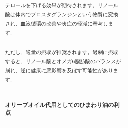
テロールを下げる効果が期待されます。リノール
酸は体内でプロスタグランジンという物質に変換
され、血液循環の改善や炎症の軽減に寄与しま
す。
ただし、適量の摂取が推奨されます。過剰に摂取
すると、リノール酸とオメガ6脂肪酸のバランスが
崩れ、逆に健康に悪影響を及ぼす可能性がありま
す。
オリーブオイル代用としてのひまわり油の利
点