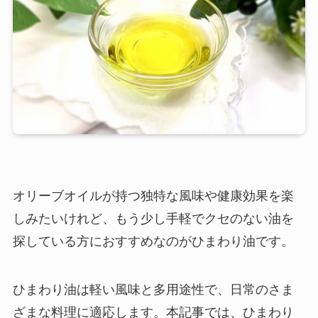
オリーブオイルが持つ独特な風味や健康効果を楽
しみたいけれど、もう少し手軽でクセのない油を
探している方におすすめなのがひまわり油です。
ひまわり油は軽い風味と多用途性で、日常のさま
ざまな料理に適応します。本記事では、ひまわり