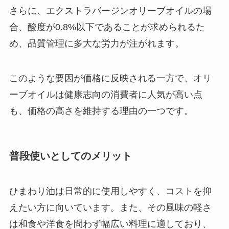
さらに、エクストラバージンオリーブオイルの場
合、酸度が0.8%以下であることが求められるた
め、品質管理に多大な労力が注がれます。
このような要因が価格に反映される一方で、オリ
ーブオイルは健康志向の消費者に人気が高い点
も、価格の高さを維持する理由の一つです。
普段使いとしてのメリット
ひまわり油は日常的に使用しやすく、コストを抑
えたい方に向いています。また、その風味の軽さ
は和食や洋食を問わず幅広い料理に適しており、