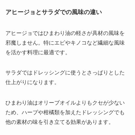
アヒージョとサラダでの風味の違い
アヒージョではひまわり油の軽さが具材の風味を
邪魔しません。特にエビやキノコなど繊細な風味
を活かす料理に最適です。
サラダではドレッシングに使うとさっぱりとした
仕上がりになります。
ひまわり油はオリーブオイルよりもクセが少ない
ため、ハーブや柑橘類を加えたドレッシングでも
他の素材の味を引き立てる効果があります。