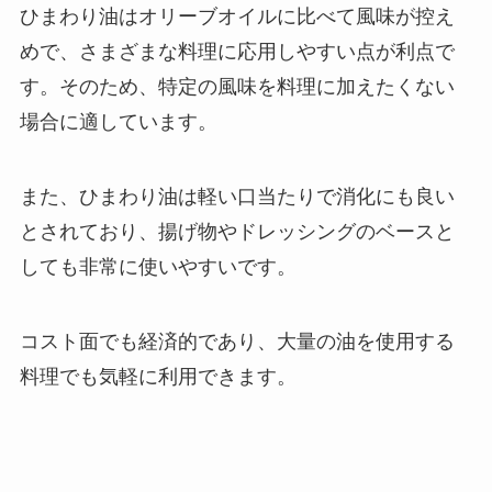
ひまわり油はオリーブオイルに比べて風味が控え
めで、さまざまな料理に応用しやすい点が利点で
す。そのため、特定の風味を料理に加えたくない
場合に適しています。
また、ひまわり油は軽い口当たりで消化にも良い
とされており、揚げ物やドレッシングのベースと
しても非常に使いやすいです。
コスト面でも経済的であり、大量の油を使用する
料理でも気軽に利用できます。