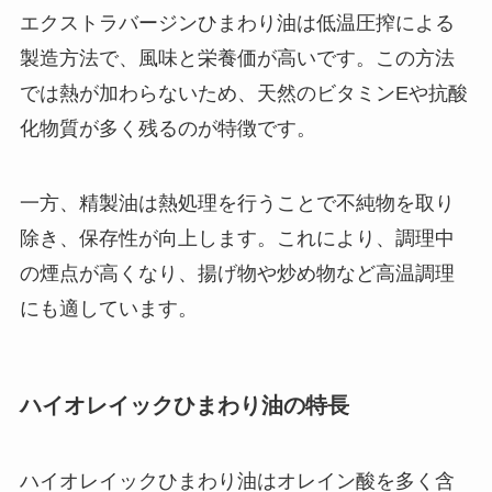
エクストラバージンひまわり油は低温圧搾による
製造方法で、風味と栄養価が高いです。この方法
では熱が加わらないため、天然のビタミンEや抗酸
化物質が多く残るのが特徴です。
一方、精製油は熱処理を行うことで不純物を取り
除き、保存性が向上します。これにより、調理中
の煙点が高くなり、揚げ物や炒め物など高温調理
にも適しています。
ハイオレイックひまわり油の特長
ハイオレイックひまわり油はオレイン酸を多く含