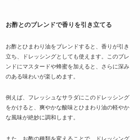
お酢とのブレンドで香りを引き立てる
お酢とひまわり油をブレンドすると、香りが引き
立ち、ドレッシングとしても使えます。このブレ
ンドにマスタードや蜂蜜を加えると、さらに深み
のある味わいが楽しめます。
例えば、フレッシュなサラダにこのドレッシング
をかけると、爽やかな酸味とひまわり油の軽やか
な風味が絶妙に調和します。
また、お酢の種類を変えることで、ドレッシング