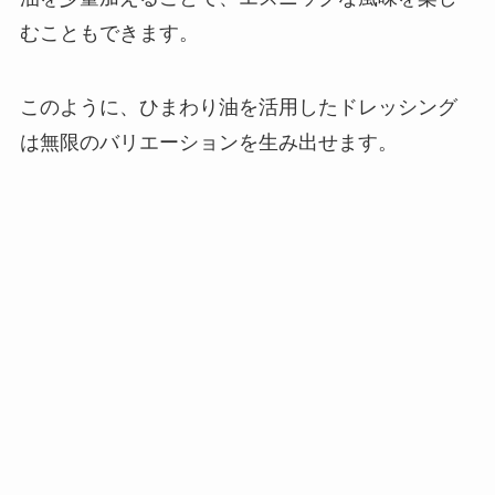
むこともできます。
このように、ひまわり油を活用したドレッシング
は無限のバリエーションを生み出せます。