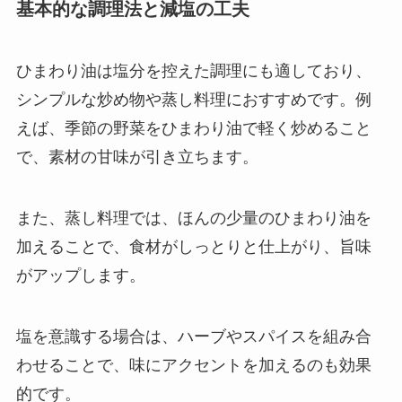
基本的な調理法と減塩の工夫
ひまわり油は塩分を控えた調理にも適しており、
シンプルな炒め物や蒸し料理におすすめです。例
えば、季節の野菜をひまわり油で軽く炒めること
で、素材の甘味が引き立ちます。
また、蒸し料理では、ほんの少量のひまわり油を
加えることで、食材がしっとりと仕上がり、旨味
がアップします。
塩を意識する場合は、ハーブやスパイスを組み合
わせることで、味にアクセントを加えるのも効果
的です。