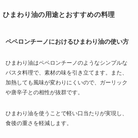
ひまわり油の用途とおすすめの料理
ペペロンチーノにおけるひまわり油の使い方
ひまわり油はペペロンチーノのようなシンプルな
パスタ料理で、素材の味を引き立てます。また、
加熱しても風味が変わりにくいので、ガーリック
や唐辛子との相性が抜群です。
ひまわり油を使うことで軽い口当たりが実現し、
食後の重さを軽減します。