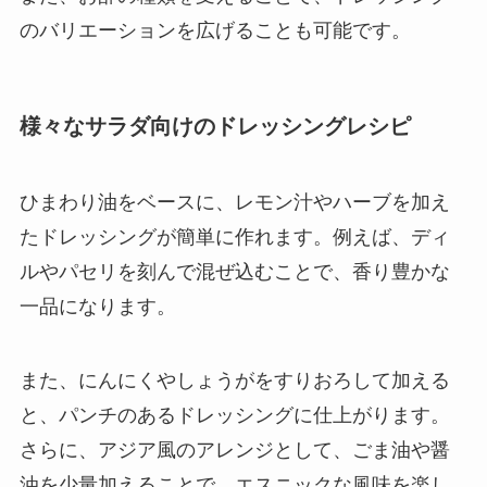
のバリエーションを広げることも可能です。
様々なサラダ向けのドレッシングレシピ
ひまわり油をベースに、レモン汁やハーブを加え
たドレッシングが簡単に作れます。例えば、ディ
ルやパセリを刻んで混ぜ込むことで、香り豊かな
一品になります。
また、にんにくやしょうがをすりおろして加える
と、パンチのあるドレッシングに仕上がります。
さらに、アジア風のアレンジとして、ごま油や醤
油を少量加えることで、エスニックな風味を楽し