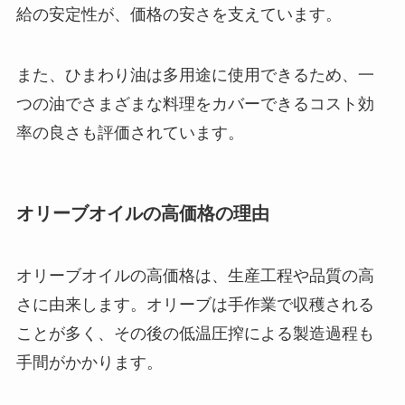
給の安定性が、価格の安さを支えています。
また、ひまわり油は多用途に使用できるため、一
つの油でさまざまな料理をカバーできるコスト効
率の良さも評価されています。
オリーブオイルの高価格の理由
オリーブオイルの高価格は、生産工程や品質の高
さに由来します。オリーブは手作業で収穫される
ことが多く、その後の低温圧搾による製造過程も
手間がかかります。