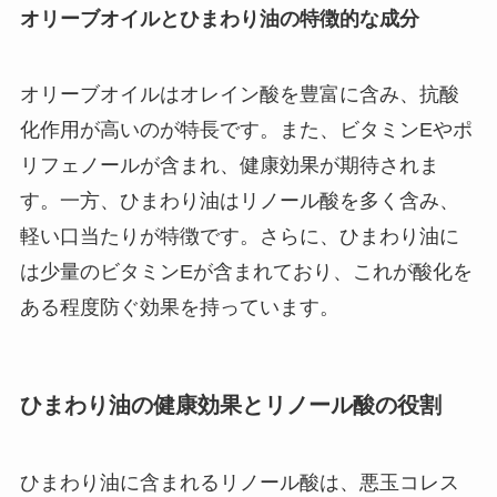
オリーブオイルとひまわり油の特徴的な成分
オリーブオイルはオレイン酸を豊富に含み、抗酸
化作用が高いのが特長です。また、ビタミンEやポ
リフェノールが含まれ、健康効果が期待されま
す。一方、ひまわり油はリノール酸を多く含み、
軽い口当たりが特徴です。さらに、ひまわり油に
は少量のビタミンEが含まれており、これが酸化を
ある程度防ぐ効果を持っています。
ひまわり油の健康効果とリノール酸の役割
ひまわり油に含まれるリノール酸は、悪玉コレス