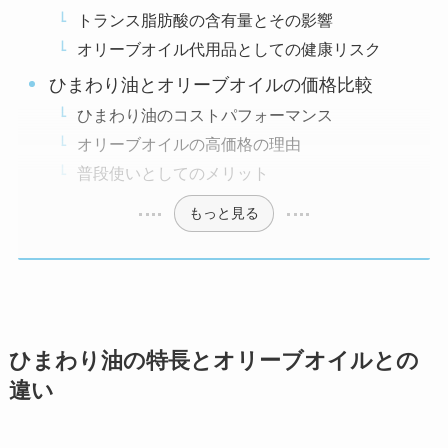
トランス脂肪酸の含有量とその影響
オリーブオイル代用品としての健康リスク
ひまわり油とオリーブオイルの価格比較
ひまわり油のコストパフォーマンス
オリーブオイルの高価格の理由
普段使いとしてのメリット
もっと見る
ひまわり油の特長とオリーブオイルとの
違い