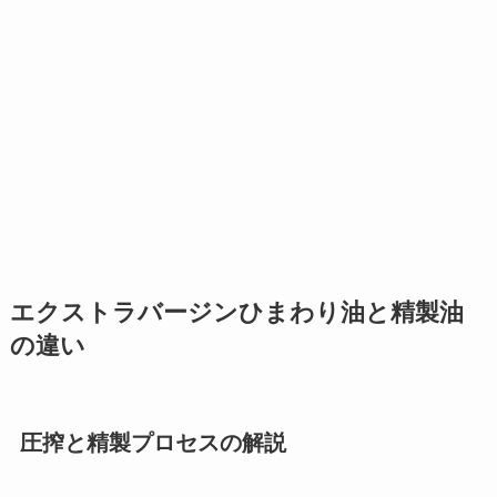
エクストラバージンひまわり油と精製油
の違い
圧搾と精製プロセスの解説