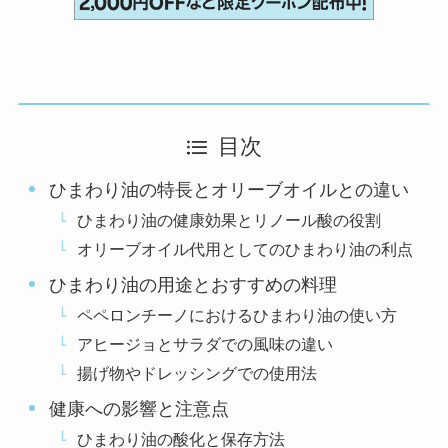
目次
ひまわり油の特長とオリーブオイルとの違い
ひまわり油の健康効果とリノール酸の役割
オリーブオイル代用としてのひまわり油の利点
ひまわり油の用途とおすすめの料理
ペペロンチーノにおけるひまわり油の使い方
アヒージョとサラダでの風味の違い
揚げ物やドレッシングでの使用法
健康への影響と注意点
ひまわり油の酸化と保存方法