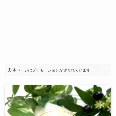
本ページはプロモーションが含まれています