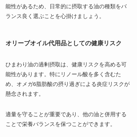
能性があるため、日常的に摂取する油の種類をバ
ランス良く選ぶことを心掛けましょう。
オリーブオイル代用品としての健康リスク
ひまわり油の過剰摂取は、健康リスクを高める可
能性があります。特にリノール酸を多く含むた
め、オメガ6脂肪酸の摂り過ぎによる炎症リスクが
懸念されます。
適量を守ることが重要であり、他の油と併用する
ことで栄養バランスを保つことができます。