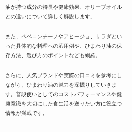
油が持つ成分の特長や健康効果、オリーブオイル
との違いについて詳しく解説します。
また、ペペロンチーノやアヒージョ、サラダとい
った具体的な料理への応用例や、ひまわり油の保
存方法、選び方のポイントなども網羅。
さらに、人気ブランドや実際の口コミを参考にし
ながら、ひまわり油の魅力を深掘りしていきま
す。普段使いとしてのコストパフォーマンスや健
康意識を大切にした食生活を送りたい方に役立つ
情報が満載です。