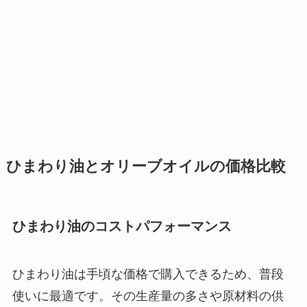
ひまわり油とオリーブオイルの価格比較
ひまわり油のコストパフォーマンス
ひまわり油は手頃な価格で購入できるため、普段
使いに最適です。その生産量の多さや原材料の供