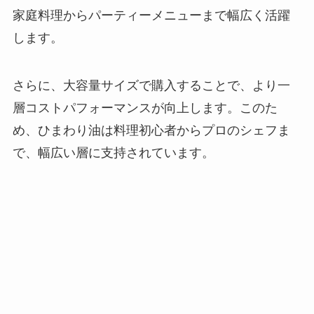
家庭料理からパーティーメニューまで幅広く活躍
します。
さらに、大容量サイズで購入することで、より一
層コストパフォーマンスが向上します。このた
め、ひまわり油は料理初心者からプロのシェフま
で、幅広い層に支持されています。