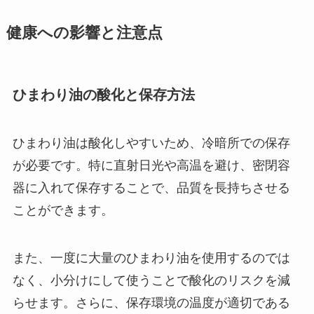
健康への影響と注意点
ひまわり油の酸化と保存方法
ひまわり油は酸化しやすいため、冷暗所での保存
が必要です。特に直射日光や高温を避け、密閉容
器に入れて保存することで、品質を長持ちさせる
ことができます。
また、一度に大量のひまわり油を使用するのでは
なく、小分けにして使うことで酸化のリスクを減
らせます。さらに、保存環境の温度が適切である