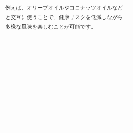
例えば、オリーブオイルやココナッツオイルなど
と交互に使うことで、健康リスクを低減しながら
多様な風味を楽しむことが可能です。