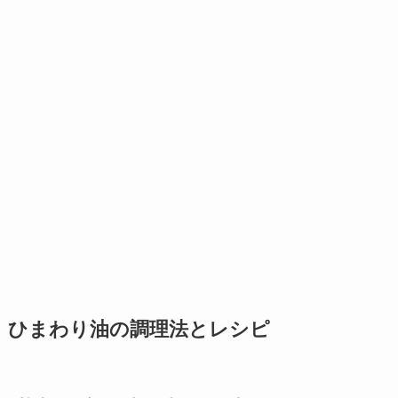
ひまわり油の調理法とレシピ