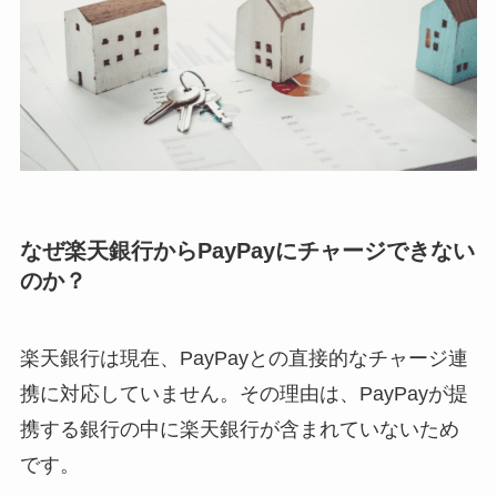
なぜ楽天銀行からPayPayにチャージできない
のか？
楽天銀行は現在、PayPayとの直接的なチャージ連
携に対応していません。その理由は、PayPayが提
携する銀行の中に楽天銀行が含まれていないため
です。