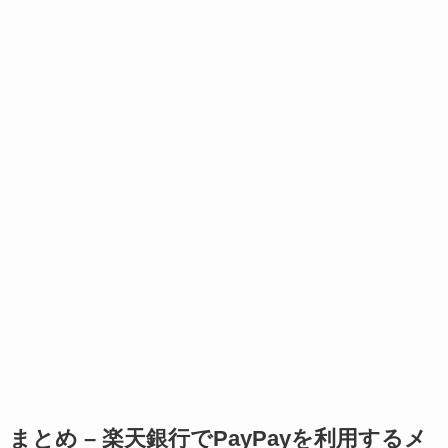
まとめ – 楽天銀行でPayPayを利用するメ