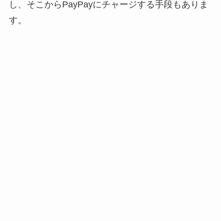
し、そこからPayPayにチャージする手段もありま
す。