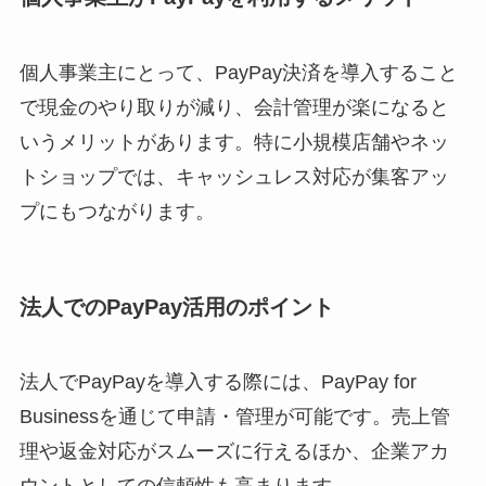
個人事業主にとって、PayPay決済を導入すること
で現金のやり取りが減り、会計管理が楽になると
いうメリットがあります。特に小規模店舗やネッ
トショップでは、キャッシュレス対応が集客アッ
プにもつながります。
法人でのPayPay活用のポイント
法人でPayPayを導入する際には、PayPay for
Businessを通じて申請・管理が可能です。売上管
理や返金対応がスムーズに行えるほか、企業アカ