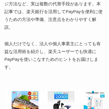
ジ方法など、実は複数の代替手段があります。本
記事では、楽天銀行を活用してPayPayを便利に使
うための方法や準備、注意点をわかりやすく解
説。
個人だけでなく、法人や個人事業主にとっても有
益な活用術を紹介し、楽天ユーザーでも快適に
PayPayを使いこなすためのヒントをお届けしま
す。