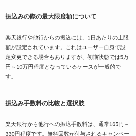
振込みの際の最大限度額について
楽天銀行や他行からの振込には、1日あたりの上限
額が設定されています。これはユーザー自身で設
定変更できる場合もありますが、初期状態では5万
円～10万円程度となっているケースが一般的で
す。
振込み手数料の比較と選択肢
楽天銀行から他行への振込手数料は、通常165円～
330円程度です。無料回数が付与されるキャンペー