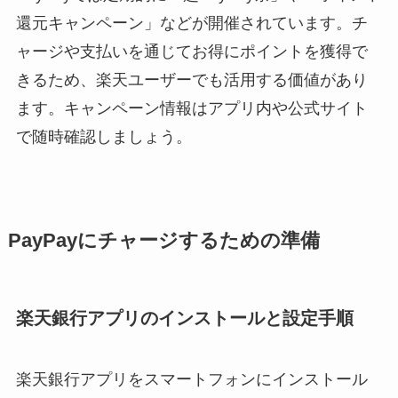
還元キャンペーン」などが開催されています。チ
ャージや支払いを通じてお得にポイントを獲得で
きるため、楽天ユーザーでも活用する価値があり
ます。キャンペーン情報はアプリ内や公式サイト
で随時確認しましょう。
PayPayにチャージするための準備
楽天銀行アプリのインストールと設定手順
楽天銀行アプリをスマートフォンにインストール