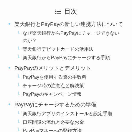
目次
楽天銀行とPayPayの新しい連携方法について
なぜ楽天銀行からPayPayにチャージできない
のか？
楽天銀行デビットカードの活用法
楽天銀行からPayPayにチャージする手順
PayPayのメリットとデメリット
PayPayを使用する際の手数料
チャージ時の注意点と解決策
PayPayのキャンペーン情報
PayPayにチャージするための準備
楽天銀行アプリのインストールと設定手順
口座開設の流れと必要なお金
PayPayマネーへの登録方法