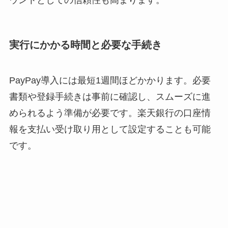
ウントとしての信頼性も高まります。
実行にかかる時間と必要な手続き
PayPay導入には最短1週間ほどかかります。必要
書類や登録手続きは事前に確認し、スムーズに進
められるよう準備が必要です。楽天銀行の口座情
報を支払い受け取り用として設定することも可能
です。