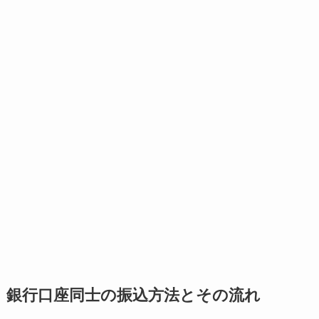
銀行口座同士の振込方法とその流れ