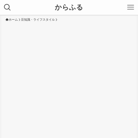
からふる
ホーム
豆知識・ライフスタイル