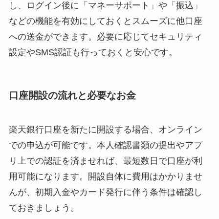
し、ログイン後に「マネーサポート」や「振込」
などの機能を有効にしておくとスムーズに他口座
への送金ができます。必要に応じてセキュリティ
設定やSMS認証も行っておくと安心です。
口座開設の流れと必要なお金
楽天銀行口座を新たに開設する場合、オンライン
での申込が可能です。本人確認書類の提出やアプ
リ上での認証を済ませれば、最短数日で口座が利
用可能になります。開設自体に費用はかかりませ
んが、初期入金やカード発行に伴う条件は確認し
ておきましょう。