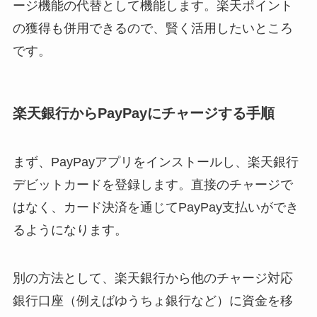
ージ機能の代替として機能します。楽天ポイント
の獲得も併用できるので、賢く活用したいところ
です。
楽天銀行からPayPayにチャージする手順
まず、PayPayアプリをインストールし、楽天銀行
デビットカードを登録します。直接のチャージで
はなく、カード決済を通じてPayPay支払いができ
るようになります。
別の方法として、楽天銀行から他のチャージ対応
銀行口座（例えばゆうちょ銀行など）に資金を移