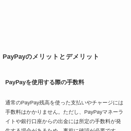
PayPayのメリットとデメリット
PayPayを使用する際の手数料
通常のPayPay残高を使った支払いやチャージには
手数料はかかりません。ただし、PayPayマネーラ
イトや銀行口座からの出金には所定の手数料が発
生する場合があるため、事前に確認が必要です。