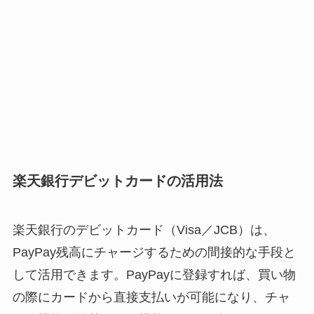
楽天銀行デビットカードの活用法
楽天銀行のデビットカード（Visa／JCB）は、
PayPay残高にチャージするための間接的な手段と
して活用できます。PayPayに登録すれば、買い物
の際にカードから直接支払いが可能になり、チャ