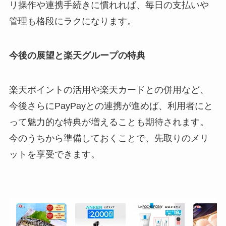
リ操作や連携手続きに慣れれば、毎日の支払いや
管理も格段にラクになります。
今後の展望と楽天グループの特典
楽天ポイントの活用や楽天カードとの併用など、
今後さらにPayPayとの連携が進めば、利用者にと
って魅力的な特典が増えることも期待されます。
今のうちから準備しておくことで、先取りのメリ
ットを享受できます。