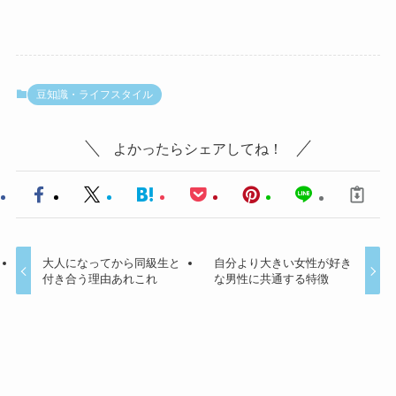
豆知識・ライフスタイル
よかったらシェアしてね！
大人になってから同級生と
自分より大きい女性が好き
付き合う理由あれこれ
な男性に共通する特徴