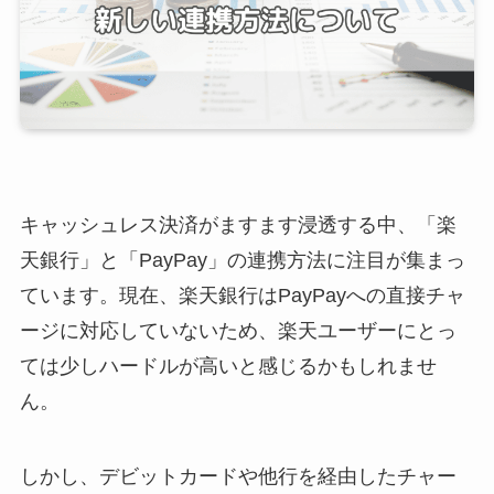
キャッシュレス決済がますます浸透する中、「楽
天銀行」と「PayPay」の連携方法に注目が集まっ
ています。現在、楽天銀行はPayPayへの直接チャ
ージに対応していないため、楽天ユーザーにとっ
ては少しハードルが高いと感じるかもしれませ
ん。
しかし、デビットカードや他行を経由したチャー