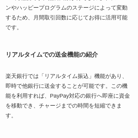
ンやハッピープログラムのステージによって変動
するため、月間取引回数に応じてお得に活用可能
です。
リアルタイムでの送金機能の紹介
楽天銀行では「リアルタイム振込」機能があり、
即時で他銀行に送金することが可能です。この機
能を利用すれば、PayPay対応の銀行へ即座に資金
を移動でき、チャージまでの時間を短縮できま
す。