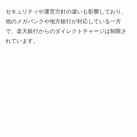
セキュリティや運営方針の違いも影響しており、
他のメガバンクや地方銀行が対応している一方
で、楽天銀行からのダイレクトチャージは制限さ
れています。