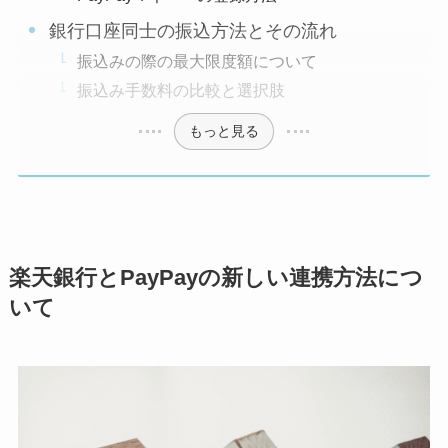
銀行口座同士の振込方法とその流れ
振込みの際の最大限度額について
振込み手数料の比較と選択肢
もっと見る
楽天銀行とPayPayの新しい連携方法につ
いて