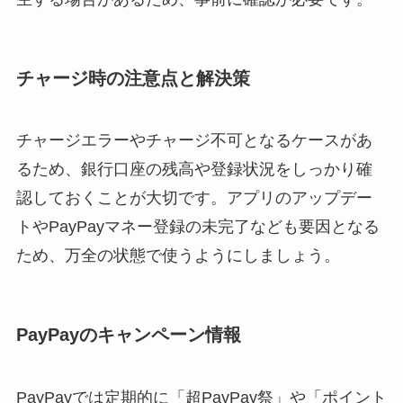
チャージ時の注意点と解決策
チャージエラーやチャージ不可となるケースがあ
るため、銀行口座の残高や登録状況をしっかり確
認しておくことが大切です。アプリのアップデー
トやPayPayマネー登録の未完了なども要因となる
ため、万全の状態で使うようにしましょう。
PayPayのキャンペーン情報
PayPayでは定期的に「超PayPay祭」や「ポイント