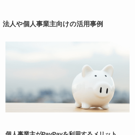
法人や個人事業主向けの活用事例
個人事業主がPayPayを利用するメリット