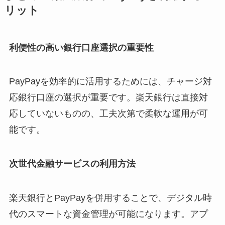
リット
利便性の高い銀行口座選択の重要性
PayPayを効率的に活用するためには、チャージ対
応銀行口座の選択が重要です。楽天銀行は直接対
応していないものの、工夫次第で柔軟な運用が可
能です。
次世代金融サービスの利用方法
楽天銀行とPayPayを併用することで、デジタル時
代のスマートな資金管理が可能になります。アプ