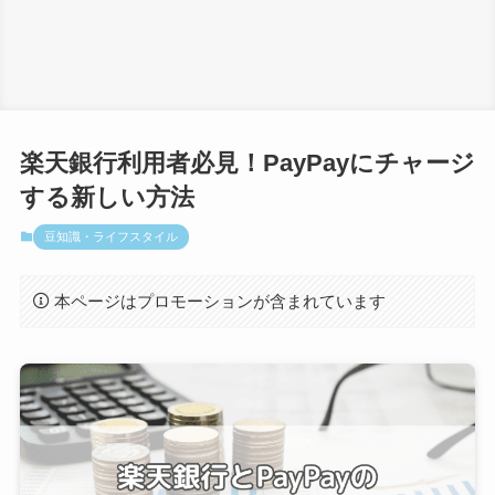
楽天銀行利用者必見！PayPayにチャージ
する新しい方法
豆知識・ライフスタイル
本ページはプロモーションが含まれています