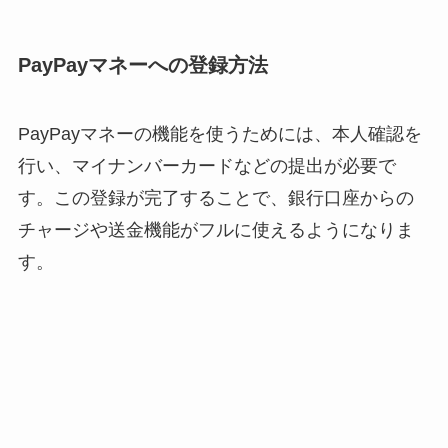
PayPayマネーへの登録方法
PayPayマネーの機能を使うためには、本人確認を
行い、マイナンバーカードなどの提出が必要で
す。この登録が完了することで、銀行口座からの
チャージや送金機能がフルに使えるようになりま
す。