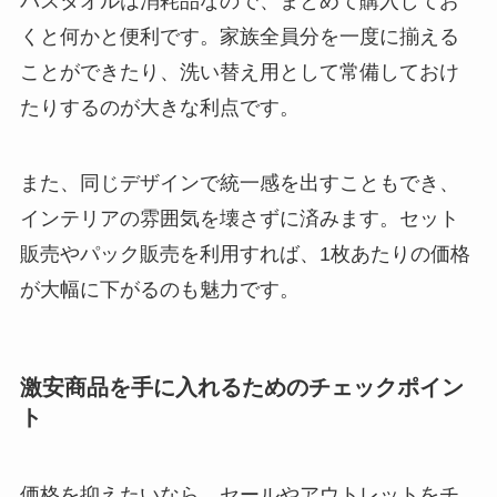
バスタオルは消耗品なので、まとめて購入してお
くと何かと便利です。家族全員分を一度に揃える
ことができたり、洗い替え用として常備しておけ
たりするのが大きな利点です。
また、同じデザインで統一感を出すこともでき、
インテリアの雰囲気を壊さずに済みます。セット
販売やパック販売を利用すれば、1枚あたりの価格
が大幅に下がるのも魅力です。
激安商品を手に入れるためのチェックポイン
ト
価格を抑えたいなら、セールやアウトレットをチ