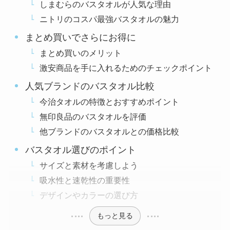
しまむらのバスタオルが人気な理由
ニトリのコスパ最強バスタオルの魅力
まとめ買いでさらにお得に
まとめ買いのメリット
激安商品を手に入れるためのチェックポイント
人気ブランドのバスタオル比較
今治タオルの特徴とおすすめポイント
無印良品のバスタオルを評価
他ブランドのバスタオルとの価格比較
バスタオル選びのポイント
サイズと素材を考慮しよう
吸水性と速乾性の重要性
デザインやカラーの選び方
もっと見る