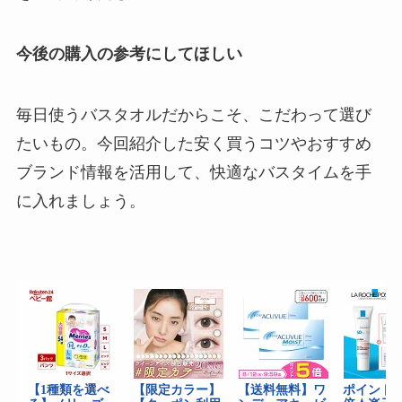
今後の購入の参考にしてほしい
毎日使うバスタオルだからこそ、こだわって選び
たいもの。今回紹介した安く買うコツやおすすめ
ブランド情報を活用して、快適なバスタイムを手
に入れましょう。