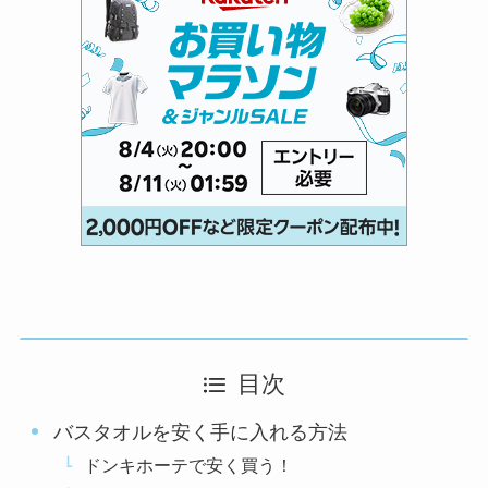
目次
バスタオルを安く手に入れる方法
ドンキホーテで安く買う！