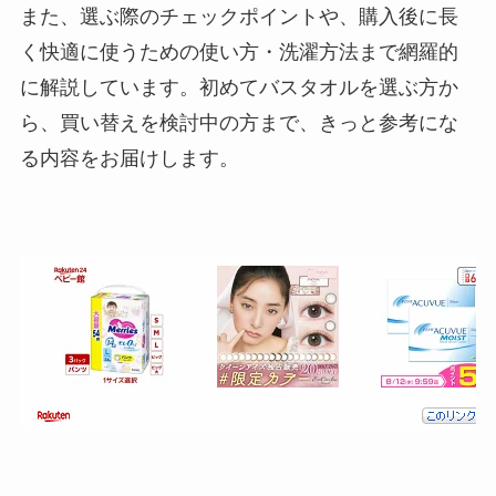
また、選ぶ際のチェックポイントや、購入後に長
く快適に使うための使い方・洗濯方法まで網羅的
に解説しています。初めてバスタオルを選ぶ方か
ら、買い替えを検討中の方まで、きっと参考にな
る内容をお届けします。