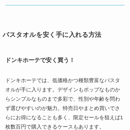
バスタオルを安く手に入れる方法
ドンキホーテで安く買う！
ドンキホーテでは、低価格かつ種類豊富なバスタ
オルが手に入ります。デザインもポップなものか
らシンプルなものまで多彩で、性別や年齢を問わ
ず選びやすいのが魅力。特売日やまとめ買いでさ
らにお得になることも多く、限定セールを狙えば1
枚数百円で購入できるケースもあります。