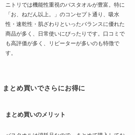
ニトリでは機能性重視のバスタオルが豊富。特に
「お、ねだん以上。」のコンセプト通り、吸水
性・速乾性・肌ざわりといったバランスに優れた
商品が多く、日常使いにぴったりです。口コミで
も高評価が多く、リピーターが多いのも特徴で
す。
まとめ買いでさらにお得に
まとめ買いのメリット