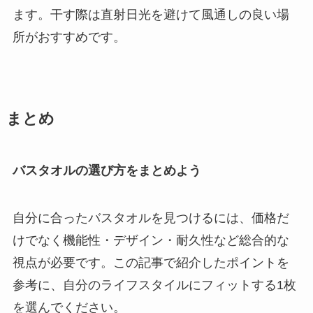
ます。干す際は直射日光を避けて風通しの良い場
所がおすすめです。
まとめ
バスタオルの選び方をまとめよう
自分に合ったバスタオルを見つけるには、価格だ
けでなく機能性・デザイン・耐久性など総合的な
視点が必要です。この記事で紹介したポイントを
参考に、自分のライフスタイルにフィットする1枚
を選んでください。