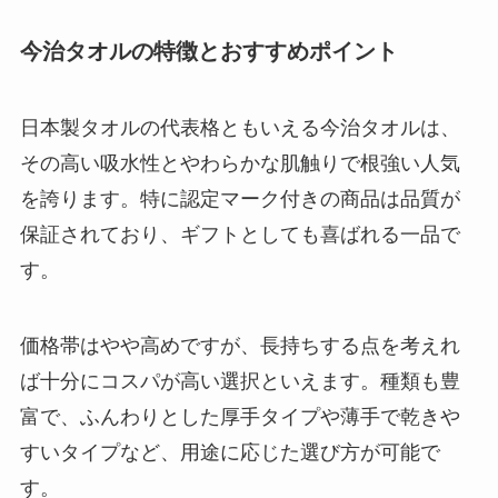
今治タオルの特徴とおすすめポイント
日本製タオルの代表格ともいえる今治タオルは、
その高い吸水性とやわらかな肌触りで根強い人気
を誇ります。特に認定マーク付きの商品は品質が
保証されており、ギフトとしても喜ばれる一品で
す。
価格帯はやや高めですが、長持ちする点を考えれ
ば十分にコスパが高い選択といえます。種類も豊
富で、ふんわりとした厚手タイプや薄手で乾きや
すいタイプなど、用途に応じた選び方が可能で
す。