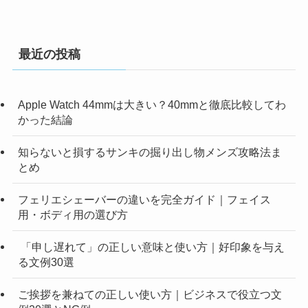
最近の投稿
Apple Watch 44mmは大きい？40mmと徹底比較してわ
かった結論
知らないと損するサンキの掘り出し物メンズ攻略法ま
とめ
フェリエシェーバーの違いを完全ガイド｜フェイス
用・ボディ用の選び方
「申し遅れて」の正しい意味と使い方｜好印象を与え
る文例30選
ご挨拶を兼ねての正しい使い方｜ビジネスで役立つ文