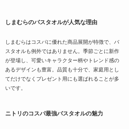
しまむらのバスタオルが人気な理由
しまむらはコスパに優れた商品展開が特徴で、バ
スタオルも例外ではありません。季節ごとに新作
が登場し、可愛いキャラクター柄やトレンド感の
あるデザインも豊富。品質も十分で、家庭用とし
てだけでなくプレゼント用にも選ばれることが多
いです。
ニトリのコスパ最強バスタオルの魅力