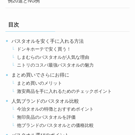
例20選とNG例
目次
バスタオルを安く手に入れる方法
ドンキホーテで安く買う！
しまむらのバスタオルが人気な理由
ニトリのコスパ最強バスタオルの魅力
まとめ買いでさらにお得に
まとめ買いのメリット
激安商品を手に入れるためのチェックポイント
人気ブランドのバスタオル比較
今治タオルの特徴とおすすめポイント
無印良品のバスタオルを評価
他ブランドのバスタオルとの価格比較
バスタオル選びのポイント