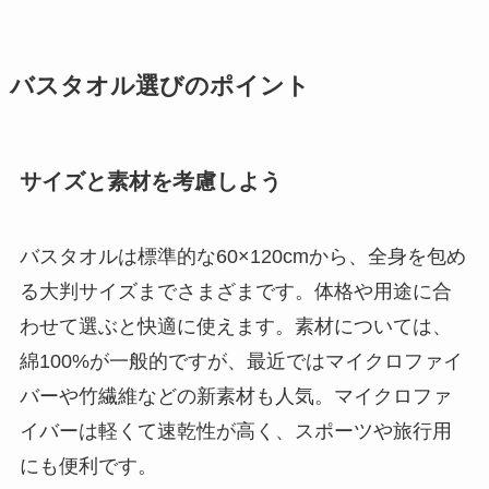
バスタオル選びのポイント
サイズと素材を考慮しよう
バスタオルは標準的な60×120cmから、全身を包め
る大判サイズまでさまざまです。体格や用途に合
わせて選ぶと快適に使えます。素材については、
綿100%が一般的ですが、最近ではマイクロファイ
バーや竹繊維などの新素材も人気。マイクロファ
イバーは軽くて速乾性が高く、スポーツや旅行用
にも便利です。