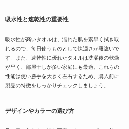
吸水性と速乾性の重要性
吸水性が高いタオルは、濡れた肌を素早く拭き取
れるので、毎日使うものとして快適さが段違いで
す。また、速乾性に優れたタオルは洗濯後の乾燥
が早く、部屋干しが多い家庭にも最適。これらの
性能は使い勝手を大きく左右するため、購入前に
製品の特徴をしっかりチェックしましょう。
デザインやカラーの選び方