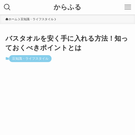
からふる
ホーム
豆知識・ライフスタイル
バスタオルを安く手に入れる方法！知っ
ておくべきポイントとは
豆知識・ライフスタイル