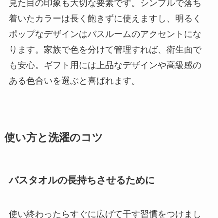
見た目の印象も大切な要素です。シンプルで落ち
着いたカラーは長く飽きずに使えますし、明るく
ポップなデザインはバスルームのアクセントにな
ります。家族で色を分けて管理すれば、衛生面で
も安心。ギフト用には上品なデザインや高級感の
ある色合いを選ぶと喜ばれます。
使い方と洗濯のコツ
バスタオルの長持ちさせるために
使い終わったらすぐに広げて干す習慣をつけまし