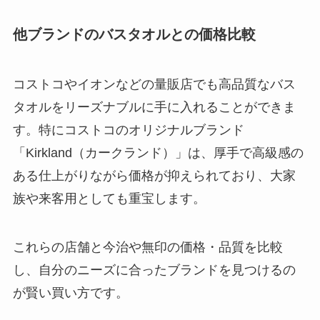
他ブランドのバスタオルとの価格比較
コストコやイオンなどの量販店でも高品質なバス
タオルをリーズナブルに手に入れることができま
す。特にコストコのオリジナルブランド
「Kirkland（カークランド）」は、厚手で高級感の
ある仕上がりながら価格が抑えられており、大家
族や来客用としても重宝します。
これらの店舗と今治や無印の価格・品質を比較
し、自分のニーズに合ったブランドを見つけるの
が賢い買い方です。