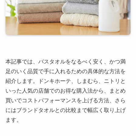
本記事では、バスタオルをなるべく安く、かつ満
足のいく品質で手に入れるための具体的な方法を
紹介します。ドンキホーテ、しまむら、ニトリと
いった人気の店舗でのお得な購入法から、まとめ
買いでコストパフォーマンスを上げる方法、さら
にはブランドタオルとの比較まで幅広く取り上げ
ます。