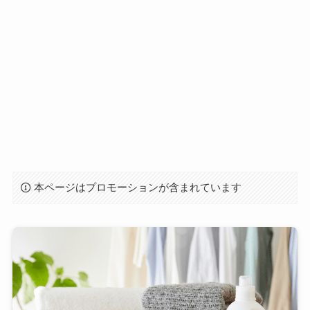
本ページはプロモーションが含まれています