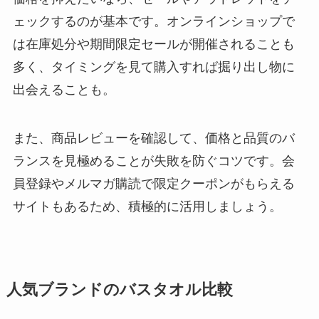
ェックするのが基本です。オンラインショップで
は在庫処分や期間限定セールが開催されることも
多く、タイミングを見て購入すれば掘り出し物に
出会えることも。
また、商品レビューを確認して、価格と品質のバ
ランスを見極めることが失敗を防ぐコツです。会
員登録やメルマガ購読で限定クーポンがもらえる
サイトもあるため、積極的に活用しましょう。
人気ブランドのバスタオル比較