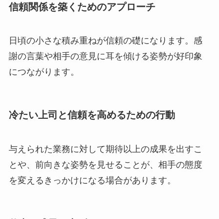
信頼関係を築くためのアプローチ
日頃の小さな積み重ねが信頼の礎になります。感
謝の言葉や相手の意見に耳を傾ける姿勢が好印象
につながります。
冷たい上司と信頼を高めるための行動
与えられた業務に対して期待以上の成果を出すこ
とや、前向きな姿勢を見せることが、相手の態度
を変えるきっかけになる場合があります。