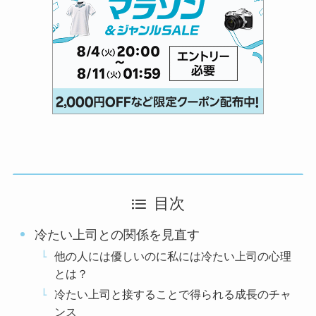
目次
冷たい上司との関係を見直す
他の人には優しいのに私には冷たい上司の心理
とは？
冷たい上司と接することで得られる成長のチャ
ンス