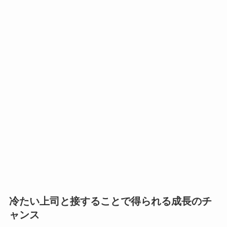
冷たい上司と接することで得られる成長のチ
ャンス