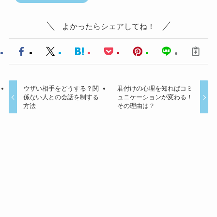
よかったらシェアしてね！
ウザい相手をどうする？関
君付けの心理を知ればコミ
係ない人との会話を制する
ュニケーションが変わる！
方法
その理由は？