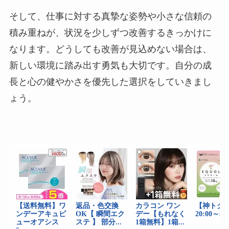
そして、仕事に対する真摯な姿勢や小さな信頼の
積み重ねが、状況を少しずつ改善するきっかけに
なります。どうしても改善が見込めない場合は、
新しい環境に踏み出す勇気も大切です。自分の成
長と心の健やかさを優先した選択をしていきまし
ょう。