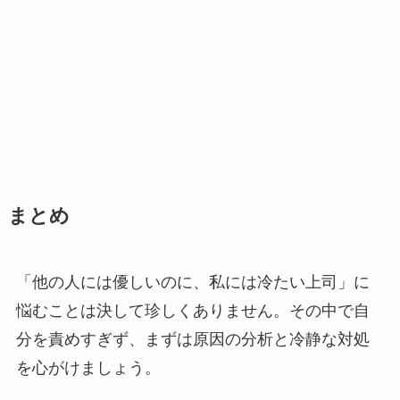
まとめ
「他の人には優しいのに、私には冷たい上司」に
悩むことは決して珍しくありません。その中で自
分を責めすぎず、まずは原因の分析と冷静な対処
を心がけましょう。