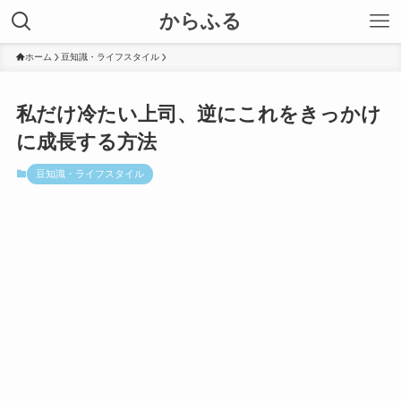
からふる
ホーム
豆知識・ライフスタイル
私だけ冷たい上司、逆にこれをきっかけ
に成長する方法
豆知識・ライフスタイル