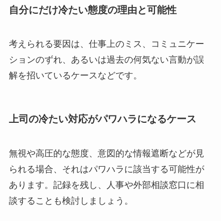
自分にだけ冷たい態度の理由と可能性
考えられる要因は、仕事上のミス、コミュニケー
ションのずれ、あるいは過去の何気ない言動が誤
解を招いているケースなどです。
上司の冷たい対応がパワハラになるケース
無視や高圧的な態度、意図的な情報遮断などが見
られる場合、それはパワハラに該当する可能性が
あります。記録を残し、人事や外部相談窓口に相
談することも検討しましょう。