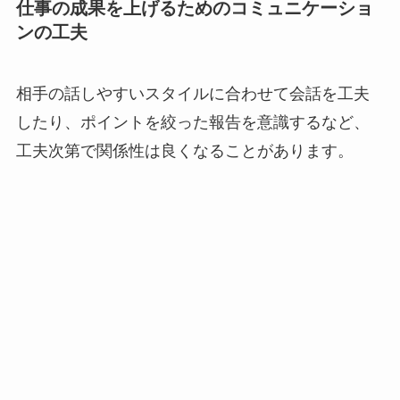
仕事の成果を上げるためのコミュニケーショ
ンの工夫
相手の話しやすいスタイルに合わせて会話を工夫
したり、ポイントを絞った報告を意識するなど、
工夫次第で関係性は良くなることがあります。