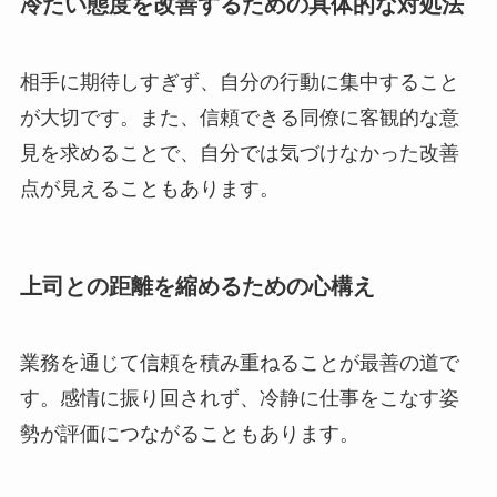
冷たい態度を改善するための具体的な対処法
相手に期待しすぎず、自分の行動に集中すること
が大切です。また、信頼できる同僚に客観的な意
見を求めることで、自分では気づけなかった改善
点が見えることもあります。
上司との距離を縮めるための心構え
業務を通じて信頼を積み重ねることが最善の道で
す。感情に振り回されず、冷静に仕事をこなす姿
勢が評価につながることもあります。