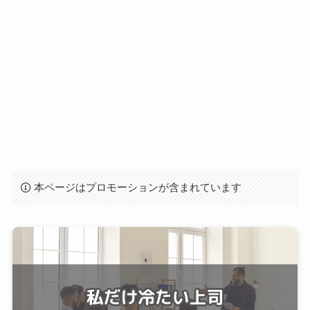
本ページはプロモーションが含まれています