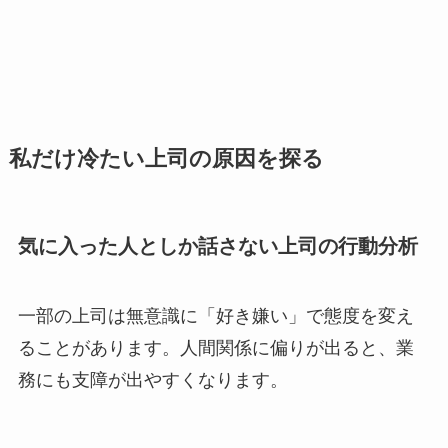
私だけ冷たい上司の原因を探る
気に入った人としか話さない上司の行動分析
一部の上司は無意識に「好き嫌い」で態度を変え
ることがあります。人間関係に偏りが出ると、業
務にも支障が出やすくなります。