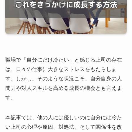
職場で「自分にだけ冷たい」と感じる上司の存在
は、日々の仕事に大きなストレスをもたらしま
す。しかし、そのような状況こそ、自分自身の人
間力や対人スキルを高める成長の機会とも言えま
す。
本記事では、他の人には優しいのに自分には冷た
い上司の心理や原因、対処法、そして関係性を改