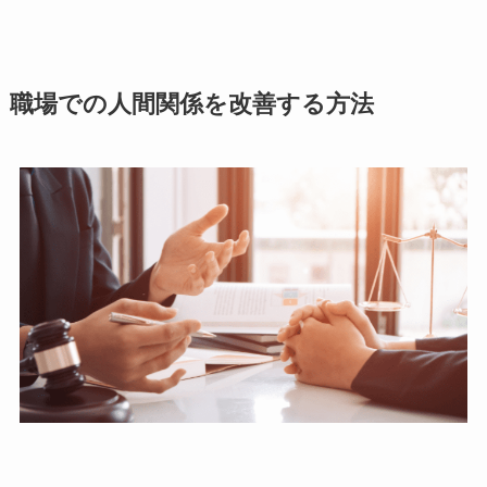
職場での人間関係を改善する方法