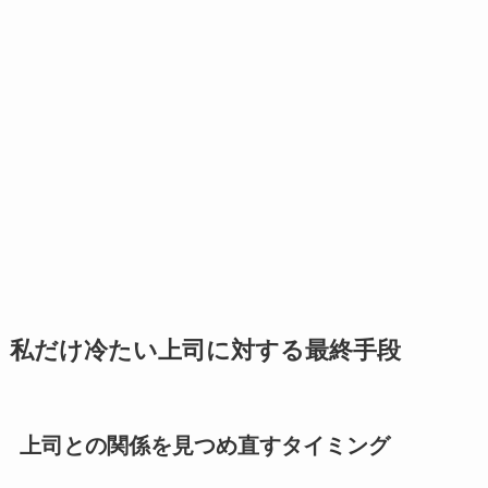
私だけ冷たい上司に対する最終手段
上司との関係を見つめ直すタイミング