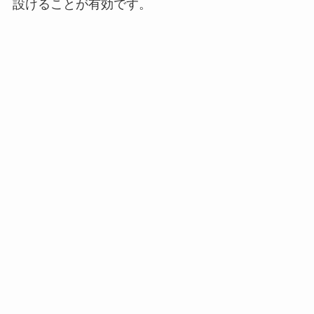
設けることが有効です。