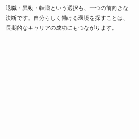
退職・異動・転職という選択も、一つの前向きな
決断です。自分らしく働ける環境を探すことは、
長期的なキャリアの成功にもつながります。