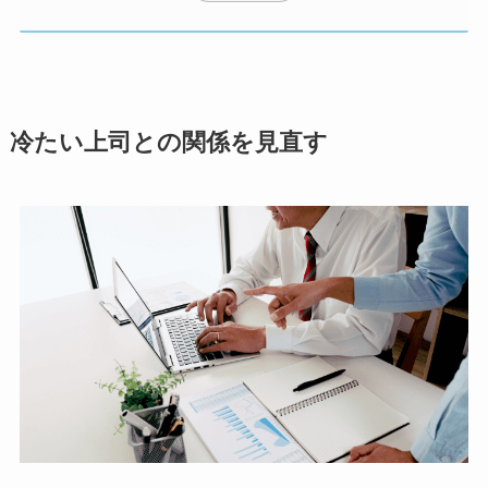
冷たい上司との関係を見直す