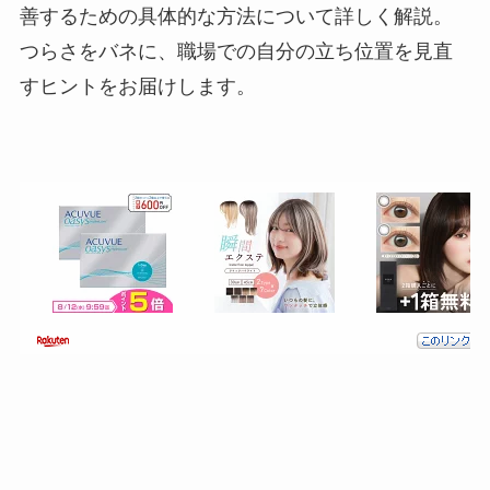
善するための具体的な方法について詳しく解説。
つらさをバネに、職場での自分の立ち位置を見直
すヒントをお届けします。