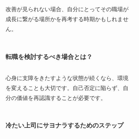
改善が見られない場合、自分にとってその職場が
成長に繋がる場所かを再考する時期かもしれませ
ん。
転職を検討するべき場合とは？
心身に支障をきたすような状態が続くなら、環境
を変えることも大切です。自己否定に陥らず、自
分の価値を再認識することが必要です。
冷たい上司にサヨナラするためのステップ