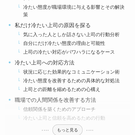
冷たい態度が職場環境に与える影響とその解決
策
私だけ冷たい上司の原因を探る
気に入った人としか話さない上司の行動分析
自分にだけ冷たい態度の理由と可能性
上司の冷たい対応がパワハラになるケース
冷たい上司への対応方法
状況に応じた効果的なコミュニケーション術
冷たい態度を改善するための具体的な対処法
上司との距離を縮めるための心構え
職場での人間関係を改善する方法
信頼関係を築くためのアプローチ
冷たい上司と信頼を高めるための行動
もっと見る