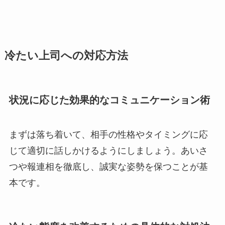
冷たい上司への対応方法
状況に応じた効果的なコミュニケーション術
まずは落ち着いて、相手の性格やタイミングに応
じて適切に話しかけるようにしましょう。あいさ
つや報連相を徹底し、誠実な姿勢を保つことが基
本です。