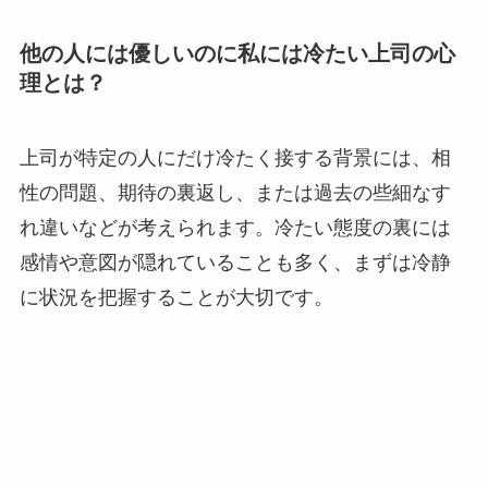
他の人には優しいのに私には冷たい上司の心
理とは？
上司が特定の人にだけ冷たく接する背景には、相
性の問題、期待の裏返し、または過去の些細なす
れ違いなどが考えられます。冷たい態度の裏には
感情や意図が隠れていることも多く、まずは冷静
に状況を把握することが大切です。