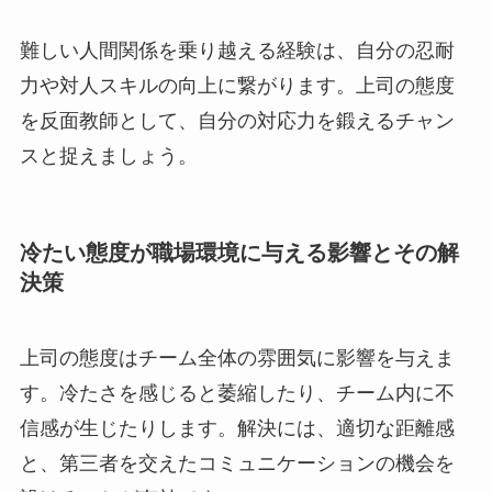
難しい人間関係を乗り越える経験は、自分の忍耐
力や対人スキルの向上に繋がります。上司の態度
を反面教師として、自分の対応力を鍛えるチャン
スと捉えましょう。
冷たい態度が職場環境に与える影響とその解
決策
上司の態度はチーム全体の雰囲気に影響を与えま
す。冷たさを感じると萎縮したり、チーム内に不
信感が生じたりします。解決には、適切な距離感
と、第三者を交えたコミュニケーションの機会を