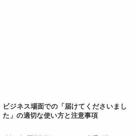
ビジネス場面での「届けてくださいまし
た」の適切な使い方と注意事項