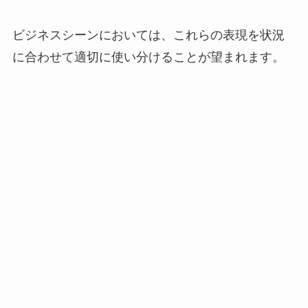
ビジネスシーンにおいては、これらの表現を状況
に合わせて適切に使い分けることが望まれます。