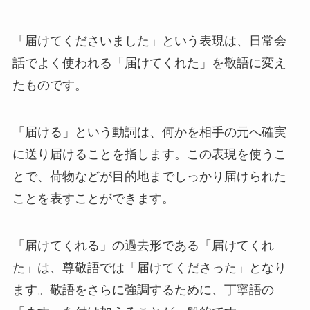
「届けてくださいました」という表現は、日常会
話でよく使われる「届けてくれた」を敬語に変え
たものです。
「届ける」という動詞は、何かを相手の元へ確実
に送り届けることを指します。この表現を使うこ
とで、荷物などが目的地までしっかり届けられた
ことを表すことができます。
「届けてくれる」の過去形である「届けてくれ
た」は、尊敬語では「届けてくださった」となり
ます。敬語をさらに強調するために、丁寧語の