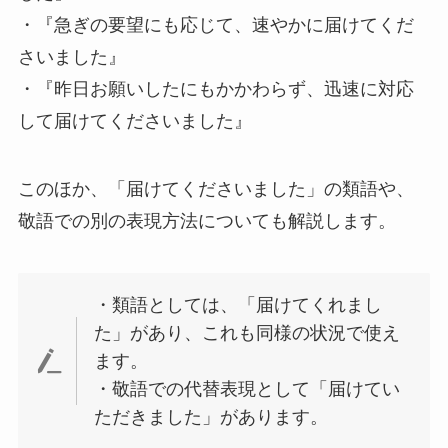
・『急ぎの要望にも応じて、速やかに届けてくだ
さいました』
・『昨日お願いしたにもかかわらず、迅速に対応
して届けてくださいました』
このほか、「届けてくださいました」の類語や、
敬語での別の表現方法についても解説します。
・類語としては、「届けてくれまし
た」があり、これも同様の状況で使え
ます。
・敬語での代替表現として「届けてい
ただきました」があります。