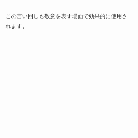
この言い回しも敬意を表す場面で効果的に使用さ
れます。