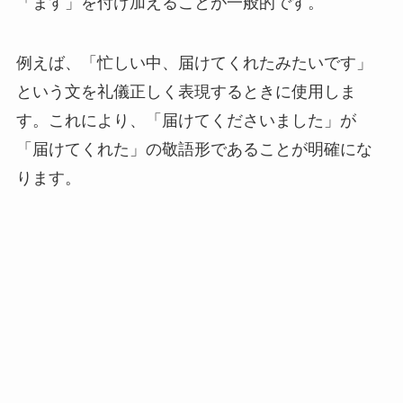
「ます」を付け加えることが一般的です。
例えば、「忙しい中、届けてくれたみたいです」
という文を礼儀正しく表現するときに使用しま
す。これにより、「届けてくださいました」が
「届けてくれた」の敬語形であることが明確にな
ります。