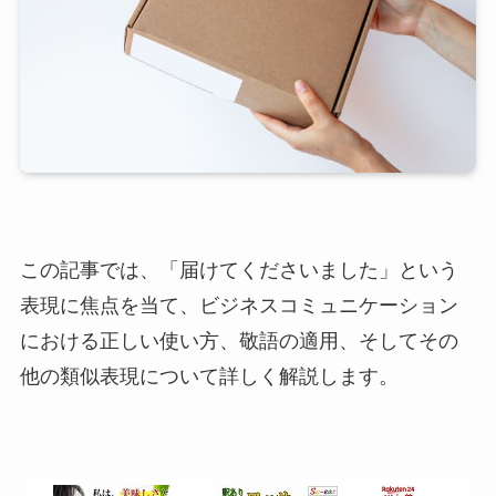
この記事では、「届けてくださいました」という
表現に焦点を当て、ビジネスコミュニケーション
における正しい使い方、敬語の適用、そしてその
他の類似表現について詳しく解説します。