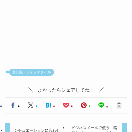
豆知識・ライフスタイル
よかったらシェアしてね！
ビジネスメールで使う「略
シチュエーションに合わせ