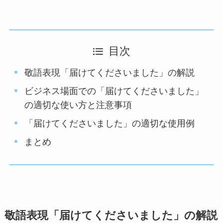
目次
敬語表現「届けてくださいました」の解説
ビジネス場面での「届けてくださいました」
の適切な使い方と注意事項
「届けてくださいました」の適切な使用例
まとめ
敬語表現「届けてくださいました」の解説