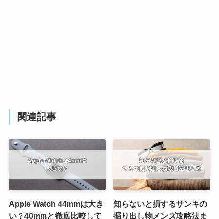
関連記事
Apple Watch 44mmは大き
知らないと損するサンキの
い？40mmと徹底比較して
掘り出し物メンズ攻略法ま