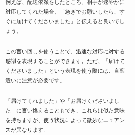
例えば、配送依頼をしたところ、相手が速やかに
対応してくれた場合、「急ぎでお願いしたら、す
ぐに届けてくださいました」と伝えると良いでし
ょう。
この言い回しを使うことで、迅速な対応に対する
感謝を表現することができます。ただ、「届けて
くださいました」という表現を使う際には、言葉
遣いに注意が必要です。
「届けてくれました」や「お届けくださいまし
た」に言い換えることもでき、これらは似た意味
を持ちますが、使う状況によって微妙なニュアン
スが異なります。