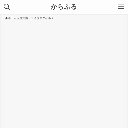
からふる
ホーム
豆知識・ライフスタイル