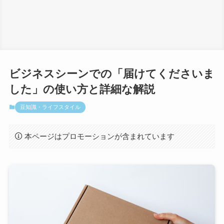
ビジネスシーンでの「届けてくださいま
した」の使い方と詳細な解説
豆知識・ライフスタイル
本ページはプロモーションが含まれています