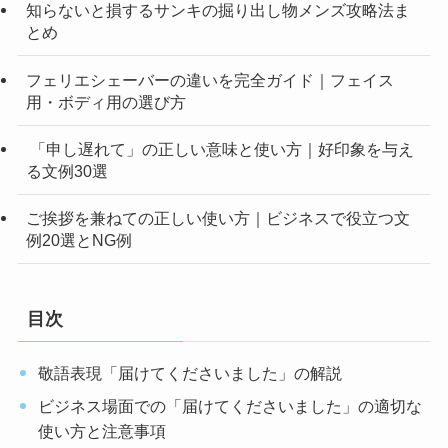
知らないと損するサンキの掘り出し物メンズ攻略法ま
とめ
フェリエシェーバーの違いを完全ガイド｜フェイス
用・ボディ用の選び方
「申し遅れて」の正しい意味と使い方｜好印象を与え
る文例30選
ご挨拶を兼ねての正しい使い方｜ビジネスで役立つ文
例20選とNG例
目次
敬語表現「届けてくださいました」の解説
ビジネス場面での「届けてくださいました」の適切な
使い方と注意事項