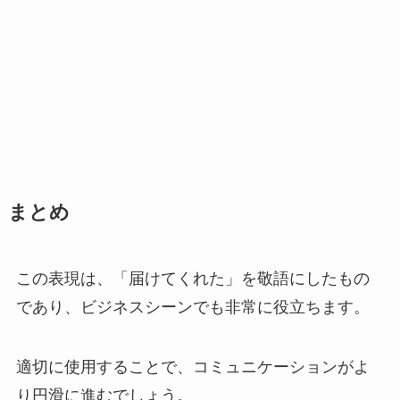
まとめ
この表現は、「届けてくれた」を敬語にしたもの
であり、ビジネスシーンでも非常に役立ちます。
適切に使用することで、コミュニケーションがよ
り円滑に進むでしょう。