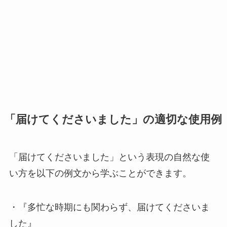
「届けてくださいました」の適切な使用例
「届けてくださいました」という表現の自然な使
い方を以下の例文から学ぶことができます。
・『多忙な時期にも関わらず、届けてくださいま
した』