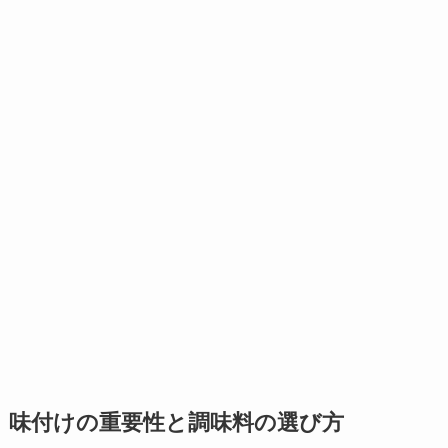
味付けの重要性と調味料の選び方