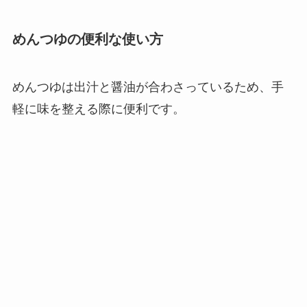
めんつゆの便利な使い方
めんつゆは出汁と醤油が合わさっているため、手
軽に味を整える際に便利です。