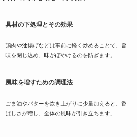
具材の下処理とその効果
鶏肉や油揚げなどは事前に軽く炒めることで、旨
味を閉じ込め、味がぼやけるのを防ぎます。
風味を増すための調理法
ごま油やバターを炊き上がりに少量加えると、香
ばしさが増し、全体の風味が引き立ちます。