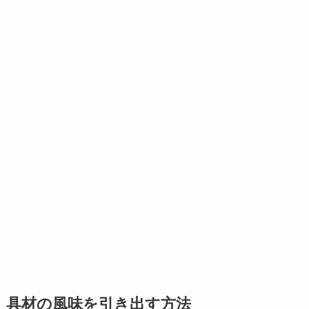
具材の風味を引き出す方法