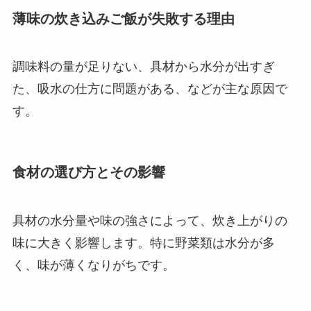
薄味の炊き込みご飯が失敗する理由
調味料の量が足りない、具材から水分が出すぎ
た、吸水の仕方に問題がある、などが主な原因で
す。
食材の選び方とその影響
具材の水分量や味の強さによって、炊き上がりの
味に大きく影響します。特に野菜類は水分が多
く、味が薄くなりがちです。