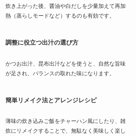
炊き上がった後、醤油や白だしを少量加えて再加
熱（蒸らしモードなど）するのも有効です。
調整に役立つ出汁の選び方
かつお出汁、昆布出汁などを使うと、自然な旨味
が足され、バランスの取れた味になります。
簡単リメイク法とアレンジレシピ
薄味の炊き込みご飯をチャーハン風にしたり、雑
炊にリメイクすることで、無駄なく美味しく楽し