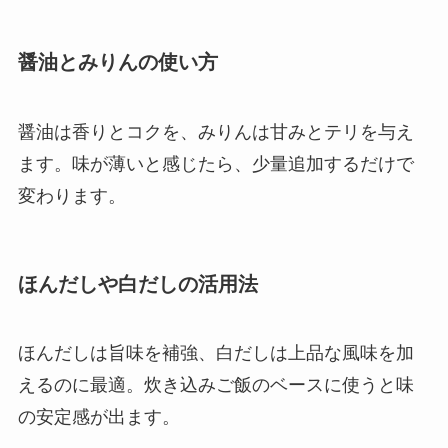
醤油とみりんの使い方
醤油は香りとコクを、みりんは甘みとテリを与え
ます。味が薄いと感じたら、少量追加するだけで
変わります。
ほんだしや白だしの活用法
ほんだしは旨味を補強、白だしは上品な風味を加
えるのに最適。炊き込みご飯のベースに使うと味
の安定感が出ます。