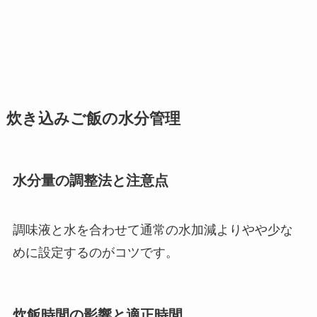
炊き込みご飯の水分管理
水分量の調整法と注意点
調味液と水を合わせて通常の水加減よりやや少な
めに設定するのがコツです。
炊飯時間の影響と適正時間