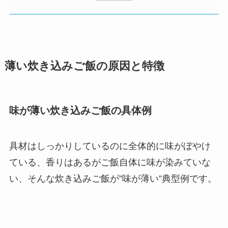
薄い炊き込みご飯の原因と特徴
味が薄い炊き込みご飯の具体例
具材はしっかりしているのに全体的に味がぼやけ
ている、香りはあるがご飯自体に味が染みていな
い、そんな炊き込みご飯が”味が薄い”典型例です。