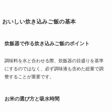
おいしい炊き込みご飯の基本
炊飯器で作る炊き込みご飯のポイント
調味料を水と合わせる際、炊飯器の目盛りを基準
にするのではなく、必ず調味液も含めた総量で調
整することが重要です。
お米の選び方と吸水時間