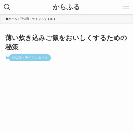
からふる
ホーム
豆知識・ライフスタイル
薄い炊き込みご飯をおいしくするための
秘策
豆知識・ライフスタイル