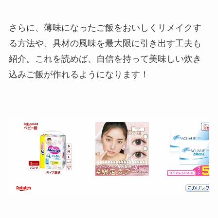
さらに、薄味になったご飯をおいしくリメイクす
る方法や、具材の風味を最大限に引き出す工夫も
紹介。これを読めば、自信を持って美味しい炊き
込みご飯が作れるようになります！