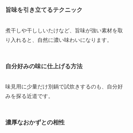
旨味を引き立てるテクニック
煮干しや干ししいたけなど、旨味が強い素材を取
り入れると、自然に濃い味わいになります。
自分好みの味に仕上げる方法
味見用に少量だけ別鍋で試炊きするのも、自分好
みを探る近道です。
濃厚なおかずとの相性