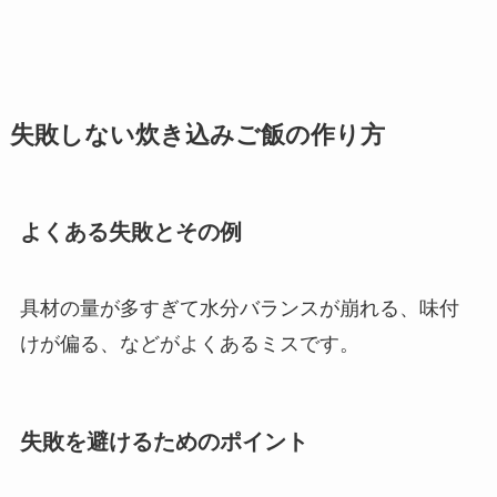
失敗しない炊き込みご飯の作り方
よくある失敗とその例
具材の量が多すぎて水分バランスが崩れる、味付
けが偏る、などがよくあるミスです。
失敗を避けるためのポイント