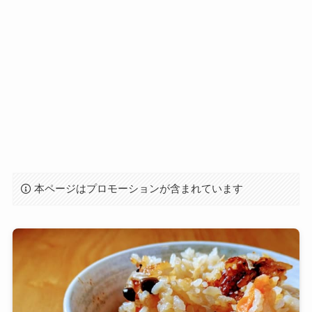
本ページはプロモーションが含まれています