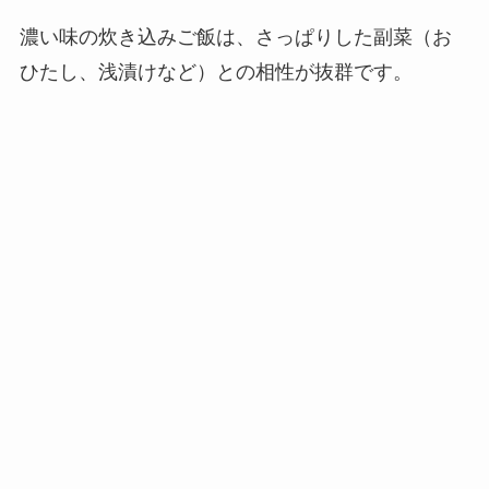
濃い味の炊き込みご飯は、さっぱりした副菜（お
ひたし、浅漬けなど）との相性が抜群です。