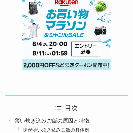
目次
薄い炊き込みご飯の原因と特徴
味が薄い炊き込みご飯の具体例