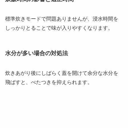
標準炊きモードで問題ありませんが、浸水時間を
しっかりとることで味が入りやすくなります。
水分が多い場合の対処法
炊きあがり後にしばらく蓋を開けて余分な水分を
飛ばすと、べたつきを抑えられます。