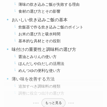
薄味の炊き込みご飯が失敗する理由
食材の選び方とその影響
おいしい炊き込みご飯の基本
炊飯器で作る炊き込みご飯のポイント
お米の選び方と吸水時間
基本的な具材とその役割
味付けの重要性と調味料の選び方
醤油とみりんの使い方
ほんだしや白だしの活用法
めんつゆの便利な使い方
薄い味を改善する方法
追加すべき調味料の種類
調整に役立つ出汁の選び方
もっと見る