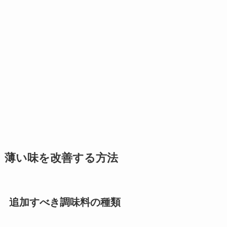
薄い味を改善する方法
追加すべき調味料の種類