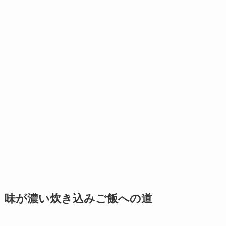
味が濃い炊き込みご飯への道