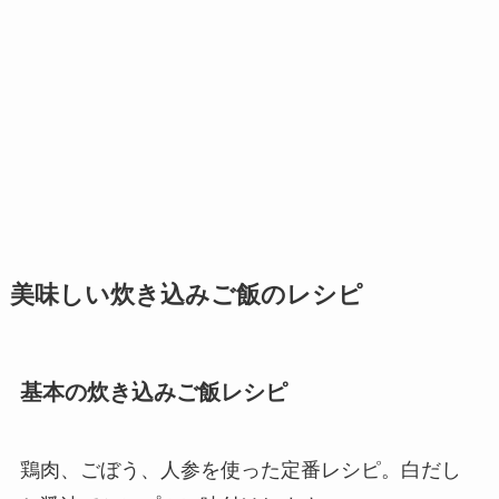
美味しい炊き込みご飯のレシピ
基本の炊き込みご飯レシピ
鶏肉、ごぼう、人参を使った定番レシピ。白だし