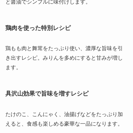
と醤油でシンプルに味付けします。
鶏肉を使った特別レシピ
鶏もも肉と舞茸をたっぷり使い、濃厚な旨味を引
き出すレシピ。みりんを多めにすると甘みが増し
ます。
具沢山効果で旨味を増すレシピ
たけのこ、こんにゃく、油揚げなどをたっぷり加
えると、食感も楽しめる豪華な一品になります。