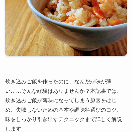
炊き込みご飯を作ったのに、なんだか味が薄
い……そんな経験はありませんか？本記事では、
炊き込みご飯が薄味になってしまう原因をはじ
め、失敗しないための基本や調味料選びのコツ、
味をしっかり引き出すテクニックまで詳しく解説
します。