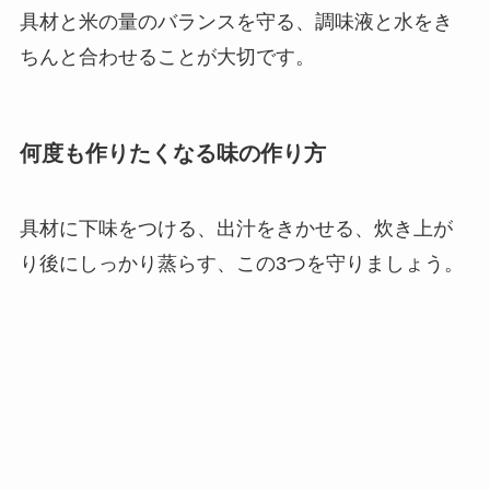
具材と米の量のバランスを守る、調味液と水をき
ちんと合わせることが大切です。
何度も作りたくなる味の作り方
具材に下味をつける、出汁をきかせる、炊き上が
り後にしっかり蒸らす、この3つを守りましょう。