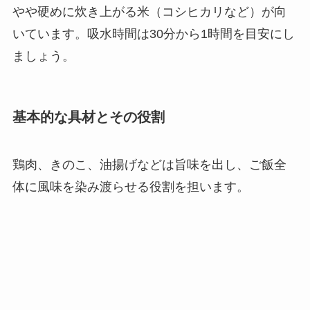
やや硬めに炊き上がる米（コシヒカリなど）が向
いています。吸水時間は30分から1時間を目安にし
ましょう。
基本的な具材とその役割
鶏肉、きのこ、油揚げなどは旨味を出し、ご飯全
体に風味を染み渡らせる役割を担います。