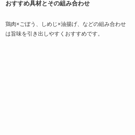
おすすめ具材とその組み合わせ
鶏肉×ごぼう、しめじ×油揚げ、などの組み合わせ
は旨味を引き出しやすくおすすめです。