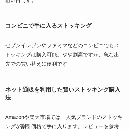
狙い目です。
コンビニで手に入るストッキング
セブンイレブンやファミマなどのコンビニでもス
トッキングは購入可能。やや割高ですが、急な出
先での買い替えに便利です。
ネット通販を利用した賢いストッキング購入
法
Amazonや楽天市場では、人気ブランドのストッキ
ングが割引価格で手に入ります。レビューを参考