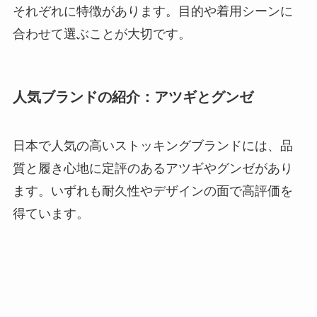
それぞれに特徴があります。目的や着用シーンに
合わせて選ぶことが大切です。
人気ブランドの紹介：アツギとグンゼ
日本で人気の高いストッキングブランドには、品
質と履き心地に定評のあるアツギやグンゼがあり
ます。いずれも耐久性やデザインの面で高評価を
得ています。