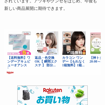
されています。アツギやグンゼをはじめ、今後も
新しい商品展開に期待できます。