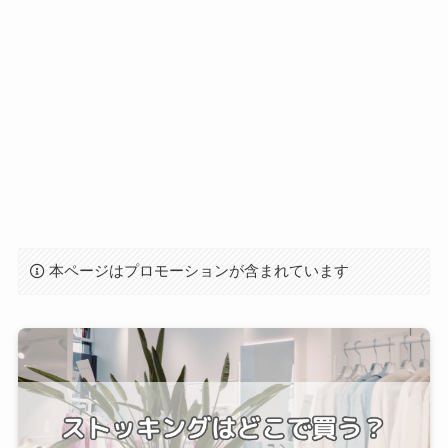
本ページはプロモーションが含まれています