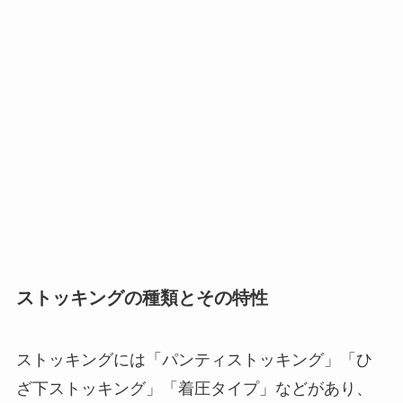
ストッキングの種類とその特性
ストッキングには「パンティストッキング」「ひ
ざ下ストッキング」「着圧タイプ」などがあり、