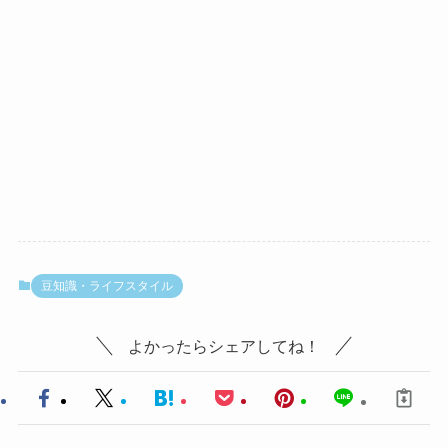
豆知識・ライフスタイル
よかったらシェアしてね！