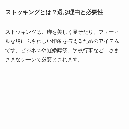
ストッキングとは？選ぶ理由と必要性
ストッキングは、脚を美しく見せたり、フォーマ
ルな場にふさわしい印象を与えるためのアイテム
です。ビジネスや冠婚葬祭、学校行事など、さま
ざまなシーンで必要とされます。