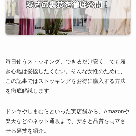
毎日使うストッキング、できるだけ安く、でも履
き心地は妥協したくない。そんな女性のために、
この記事ではストッキングをお得に購入する方法
を徹底解説します。
ドンキやしまむらといった実店舗から、Amazonや
楽天などのネット通販まで、安さと品質を両立さ
せる裏技を紹介。