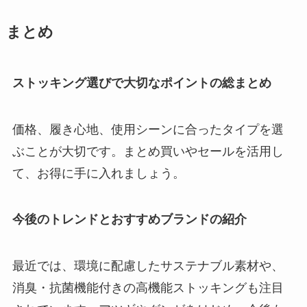
まとめ
ストッキング選びで大切なポイントの総まとめ
価格、履き心地、使用シーンに合ったタイプを選
ぶことが大切です。まとめ買いやセールを活用し
て、お得に手に入れましょう。
今後のトレンドとおすすめブランドの紹介
最近では、環境に配慮したサステナブル素材や、
消臭・抗菌機能付きの高機能ストッキングも注目