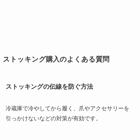
ストッキング購入のよくある質問
ストッキングの伝線を防ぐ方法
冷蔵庫で冷やしてから履く、爪やアクセサリーを
引っかけないなどの対策が有効です。