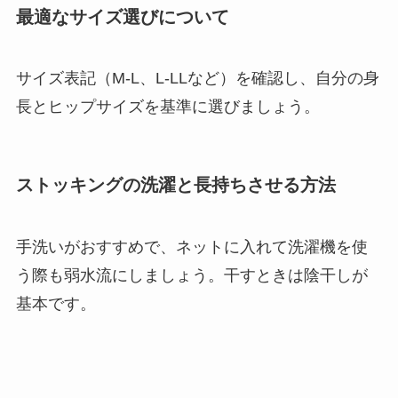
最適なサイズ選びについて
サイズ表記（M-L、L-LLなど）を確認し、自分の身
長とヒップサイズを基準に選びましょう。
ストッキングの洗濯と長持ちさせる方法
手洗いがおすすめで、ネットに入れて洗濯機を使
う際も弱水流にしましょう。干すときは陰干しが
基本です。