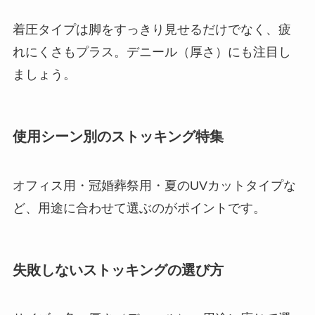
着圧タイプは脚をすっきり見せるだけでなく、疲
れにくさもプラス。デニール（厚さ）にも注目し
ましょう。
使用シーン別のストッキング特集
オフィス用・冠婚葬祭用・夏のUVカットタイプな
ど、用途に合わせて選ぶのがポイントです。
失敗しないストッキングの選び方