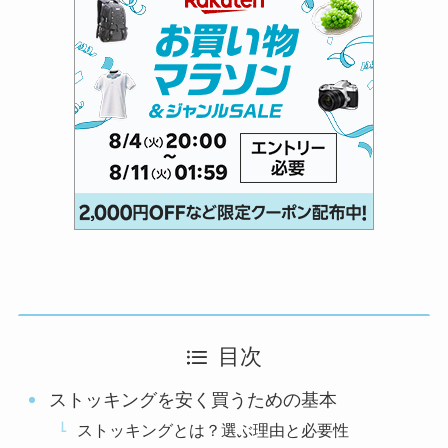
目次
ストッキングを安く買うための基本
ストッキングとは？選ぶ理由と必要性