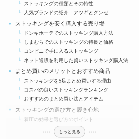
ストッキングの種類とその特性
人気ブランドの紹介：アツギとグンゼ
ストッキングを安く購入する売り場
ドンキホーテでのストッキング購入方法
しまむらでのストッキングの特長と価格
コンビニで手に入るストッキング
ネット通販を利用した賢いストッキング購入法
まとめ買いのメリットとおすすめ商品
ストッキングを5足まとめ買いする理由
コスパの良いストッキングランキング
おすすめのまとめ買い法とアイテム
ストッキングの選び方と履き心地
着圧の効果と選び方のポイント
もっと見る