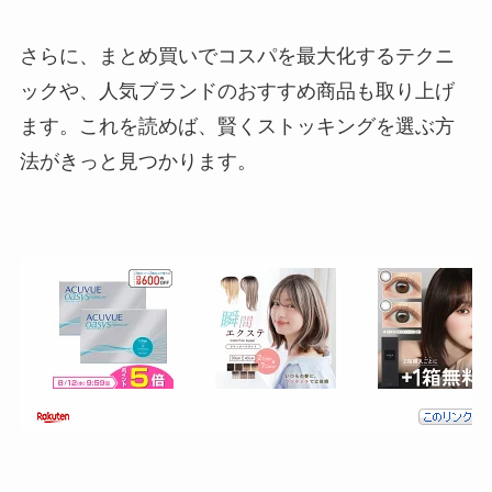
さらに、まとめ買いでコスパを最大化するテクニ
ックや、人気ブランドのおすすめ商品も取り上げ
ます。これを読めば、賢くストッキングを選ぶ方
法がきっと見つかります。