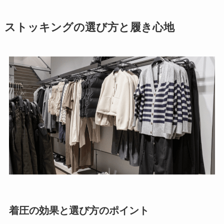
ストッキングの選び方と履き心地
着圧の効果と選び方のポイント