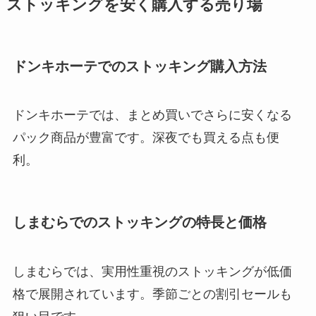
ストッキングを安く購入する売り場
ドンキホーテでのストッキング購入方法
ドンキホーテでは、まとめ買いでさらに安くなる
パック商品が豊富です。深夜でも買える点も便
利。
しまむらでのストッキングの特長と価格
しまむらでは、実用性重視のストッキングが低価
格で展開されています。季節ごとの割引セールも