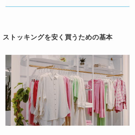
ストッキングを安く買うための基本