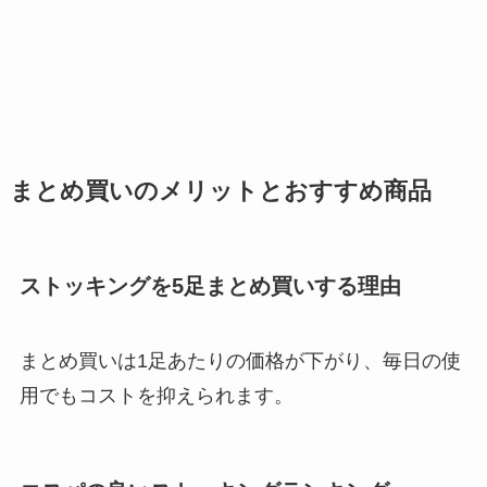
まとめ買いのメリットとおすすめ商品
ストッキングを5足まとめ買いする理由
まとめ買いは1足あたりの価格が下がり、毎日の使
用でもコストを抑えられます。