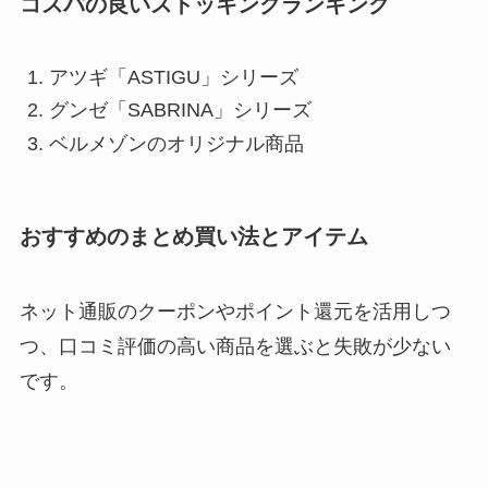
コスパの良いストッキングランキング
アツギ「ASTIGU」シリーズ
グンゼ「SABRINA」シリーズ
ベルメゾンのオリジナル商品
おすすめのまとめ買い法とアイテム
ネット通販のクーポンやポイント還元を活用しつ
つ、口コミ評価の高い商品を選ぶと失敗が少ない
です。