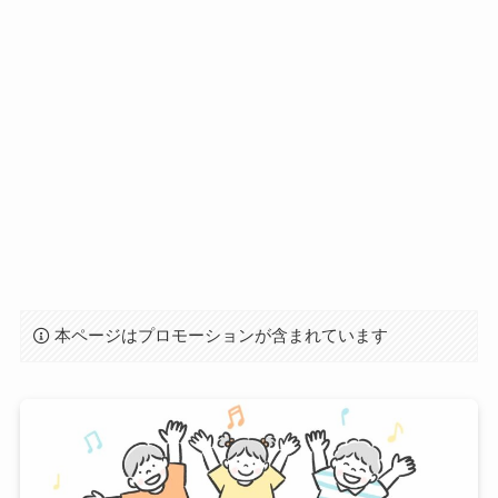
本ページはプロモーションが含まれています