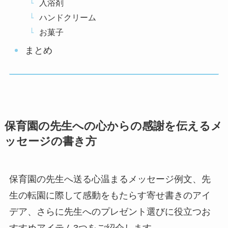
入浴剤
ハンドクリーム
お菓子
まとめ
保育園の先生への心からの感謝を伝えるメ
ッセージの書き方
保育園の先生へ送る心温まるメッセージ例文、先
生の転園に際して感動をもたらす寄せ書きのアイ
デア、さらに先生へのプレゼント選びに役立つお
すすめアイテム3つをご紹介します。