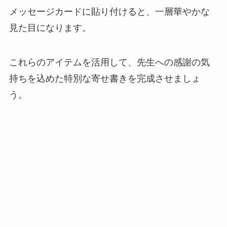
メッセージカードに貼り付けると、一層華やかな
見た目になります。
これらのアイテムを活用して、先生への感謝の気
持ちを込めた特別な寄せ書きを完成させましょ
う。