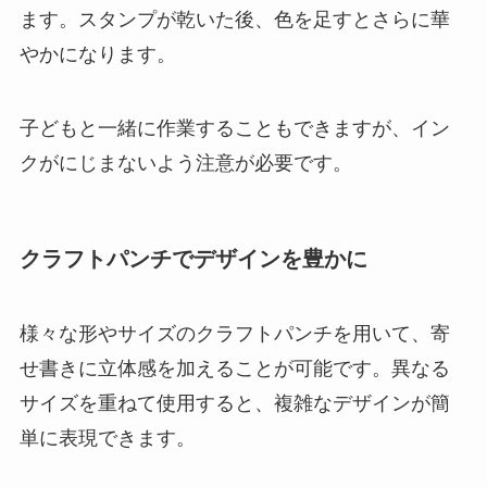
ます。スタンプが乾いた後、色を足すとさらに華
やかになります。
子どもと一緒に作業することもできますが、イン
クがにじまないよう注意が必要です。
クラフトパンチでデザインを豊かに
様々な形やサイズのクラフトパンチを用いて、寄
せ書きに立体感を加えることが可能です。異なる
サイズを重ねて使用すると、複雑なデザインが簡
単に表現できます。