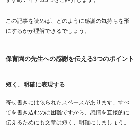
この記事を読めば、どのように感謝の気持ちを形
にするかが理解できるでしょう。
保育園の先生への感謝を伝える3つのポイント
短く、明確に表現する
寄せ書きには限られたスペースがあります。すべ
てを書き込むのは困難ですから、感情を直接的に
伝えるためにも文章は短く、明確にしましょう。