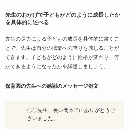
先生のおかげで子どもがどのように成長したか
を具体的に述べる
先生の尽力による子どもの成長を具体的に書くこ
とで、先生は自分の職業への誇りを感じることが
できます。子どもがどのように性格が変わり、何
ができるようになったかを詳述しましょう。
保育園の先生への感謝のメッセージ例文
〇〇先生、長い間本当にありがとうご
ざいました。