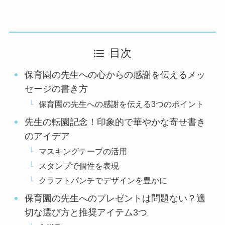
目次
保育園の先生への心からの感謝を伝えるメッ
セージの書き方
保育園の先生への感謝を伝える3つのポイント
先生の転園記念！印象的で華やかな寄せ書き
のアイデア
マスキングテープの活用
スタンプで個性を表現
クラフトパンチでデザインを豊かに
保育園の先生へのプレゼントは問題ない？適
切な選び方と推奨アイテム3つ