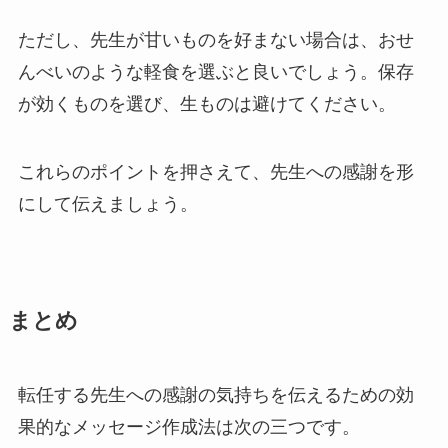
ただし、先生が甘いものを好まない場合は、おせ
んべいのような軽食を選ぶと良いでしょう。保存
が効くものを選び、生ものは避けてください。
これらのポイントを押さえて、先生への感謝を形
にして伝えましょう。
まとめ
転任する先生への感謝の気持ちを伝えるための効
果的なメッセージ作成法は次の三つです。