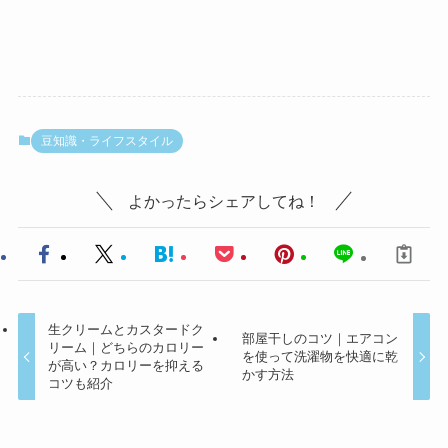
豆知識・ライフスタイル
よかったらシェアしてね！
生クリームとカスタードク
部屋干しのコツ｜エアコン
リーム｜どちらのカロリー
を使って洗濯物を快適に乾
が高い？カロリーを抑える
かす方法
コツも紹介