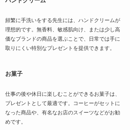
ハンドクリーム
頻繁に手洗いをする先生には、ハンドクリームが
理想的です。無香料、敏感肌向け、または少し高
価なブランドの商品を選ぶことで、日常では手に
取りにくい特別なプレゼントを提供できます。
お菓子
仕事の後や休日に楽しむことができるお菓子は、
プレゼントとして最適です。コーヒーがセットに
なった商品や、有名なお店のスイーツなどがお勧
めです。