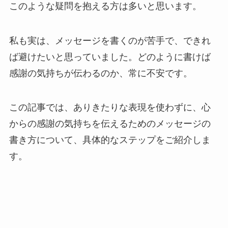
このような疑問を抱える方は多いと思います。
私も実は、メッセージを書くのが苦手で、できれ
ば避けたいと思っていました。どのように書けば
感謝の気持ちが伝わるのか、常に不安です。
この記事では、ありきたりな表現を使わずに、心
からの感謝の気持ちを伝えるためのメッセージの
書き方について、具体的なステップをご紹介しま
す。