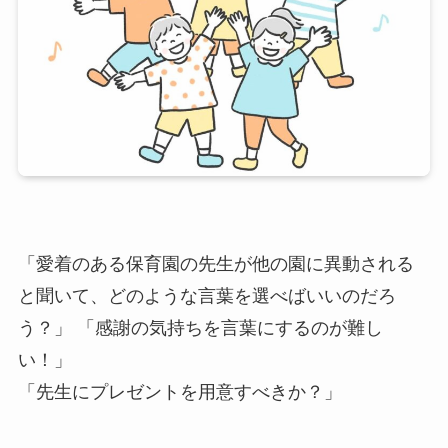
「愛着のある保育園の先生が他の園に異動される
と聞いて、どのような言葉を選べばいいのだろ
う？」 「感謝の気持ちを言葉にするのが難し
い！」
「先生にプレゼントを用意すべきか？」