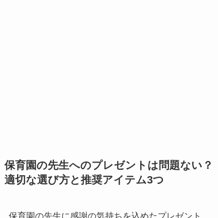
保育園の先生へのプレゼントは問題ない？
適切な選び方と推奨アイテム3つ
保育園の先生に感謝の気持ちを込めたプレゼント