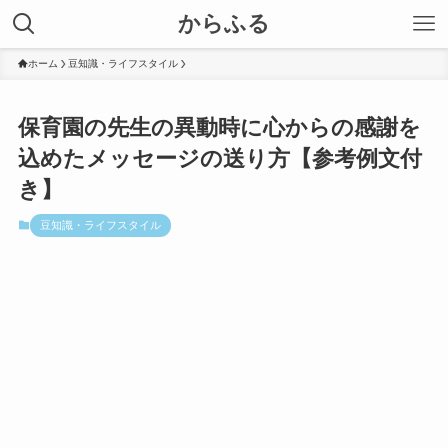
からふる
ホーム
豆知識・ライフスタイル
保育園の先生の異動時に心からの感謝を
込めたメッセージの送り方【参考例文付
き】
豆知識・ライフスタイル