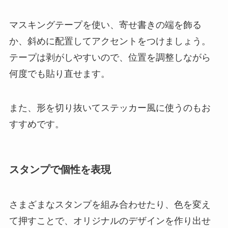
マスキングテープを使い、寄せ書きの端を飾る
か、斜めに配置してアクセントをつけましょう。
テープは剥がしやすいので、位置を調整しながら
何度でも貼り直せます。
また、形を切り抜いてステッカー風に使うのもお
すすめです。
スタンプで個性を表現
さまざまなスタンプを組み合わせたり、色を変え
て押すことで、オリジナルのデザインを作り出せ