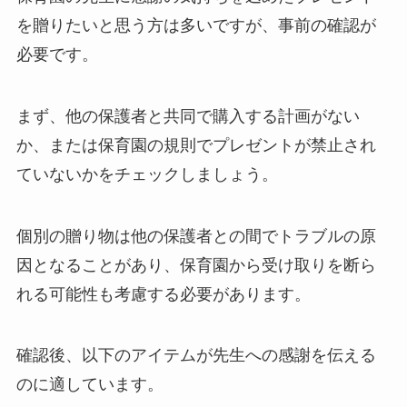
を贈りたいと思う方は多いですが、事前の確認が
必要です。
まず、他の保護者と共同で購入する計画がない
か、または保育園の規則でプレゼントが禁止され
ていないかをチェックしましょう。
個別の贈り物は他の保護者との間でトラブルの原
因となることがあり、保育園から受け取りを断ら
れる可能性も考慮する必要があります。
確認後、以下のアイテムが先生への感謝を伝える
のに適しています。