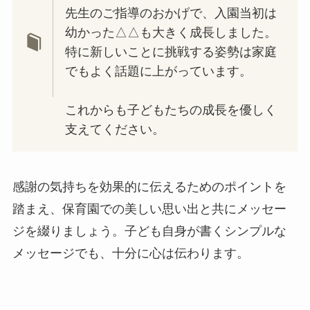
先生のご指導のおかげで、入園当初は
幼かった△△も大きく成長しました。
特に新しいことに挑戦する姿勢は家庭
でもよく話題に上がっています。
これからも子どもたちの成長を優しく
支えてください。
感謝の気持ちを効果的に伝えるためのポイントを
踏まえ、保育園での美しい思い出と共にメッセー
ジを綴りましょう。子ども自身が書くシンプルな
メッセージでも、十分に心は伝わります。