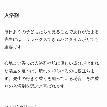
入浴剤
毎日多くの子どもたちを見ることで疲れがたまる
先生には、リラックスできるバスタイムがとても
重要です。
心地よい香りの入浴剤や肌に優しい成分が含まれ
た製品を選べば、疲れを和らげるのに役立ちま
す。先生の好きな香りを知っている場合、その香
りの入浴剤を選ぶと喜ばれます。