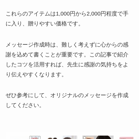
これらのアイテムは1,000円から2,000円程度で手
に入り、贈りやすい価格です。
メッセージ作成時は、難しく考えずに心からの感
謝を込めて書くことが重要です。この記事で紹介
したコツを活用すれば、先生に感謝の気持ちをよ
り伝えやすくなります。
ぜひ参考にして、オリジナルのメッセージを作成
してください。