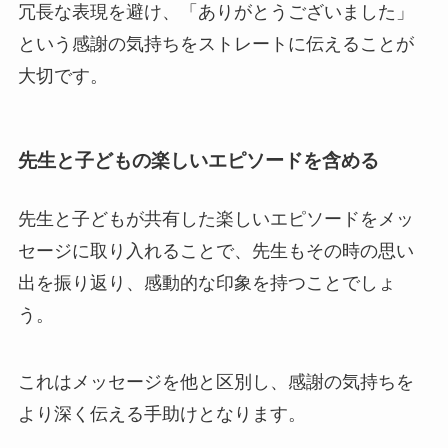
冗長な表現を避け、「ありがとうございました」
という感謝の気持ちをストレートに伝えることが
大切です。
先生と子どもの楽しいエピソードを含める
先生と子どもが共有した楽しいエピソードをメッ
セージに取り入れることで、先生もその時の思い
出を振り返り、感動的な印象を持つことでしょ
う。
これはメッセージを他と区別し、感謝の気持ちを
より深く伝える手助けとなります。