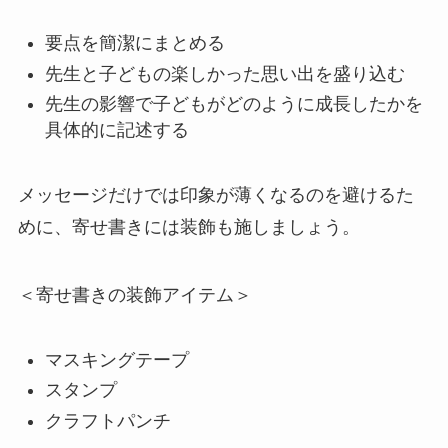
要点を簡潔にまとめる
先生と子どもの楽しかった思い出を盛り込む
先生の影響で子どもがどのように成長したかを
具体的に記述する
メッセージだけでは印象が薄くなるのを避けるた
めに、寄せ書きには装飾も施しましょう。
＜寄せ書きの装飾アイテム＞
マスキングテープ
スタンプ
クラフトパンチ