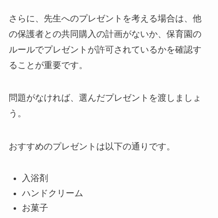
さらに、先生へのプレゼントを考える場合は、他
の保護者との共同購入の計画がないか、保育園の
ルールでプレゼントが許可されているかを確認す
ることが重要です。
問題がなければ、選んだプレゼントを渡しましょ
う。
おすすめのプレゼントは以下の通りです。
入浴剤
ハンドクリーム
お菓子