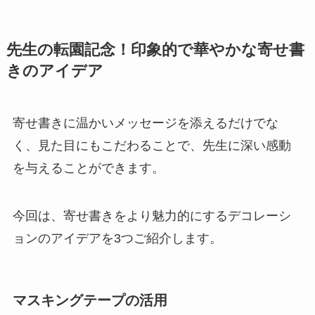
先生の転園記念！印象的で華やかな寄せ書
きのアイデア
寄せ書きに温かいメッセージを添えるだけでな
く、見た目にもこだわることで、先生に深い感動
を与えることができます。
今回は、寄せ書きをより魅力的にするデコレーシ
ョンのアイデアを3つご紹介します。
マスキングテープの活用