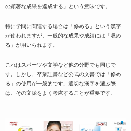
の顕著な成果を達成する」という意味です。
特に学問に関連する場合は「修める」という漢字
が使われますが、一般的な成果や成績には「収め
る」が用いられます。
これはスポーツや文学など他の分野でも同じで
す。しかし、卒業証書など公式の文書では「修め
る」の使用が一般的です。適切な漢字を選ぶ際
は、その文脈をよく考慮することが重要です。