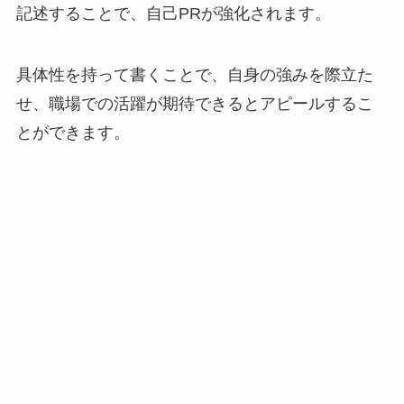
記述することで、自己PRが強化されます。
具体性を持って書くことで、自身の強みを際立た
せ、職場での活躍が期待できるとアピールするこ
とができます。