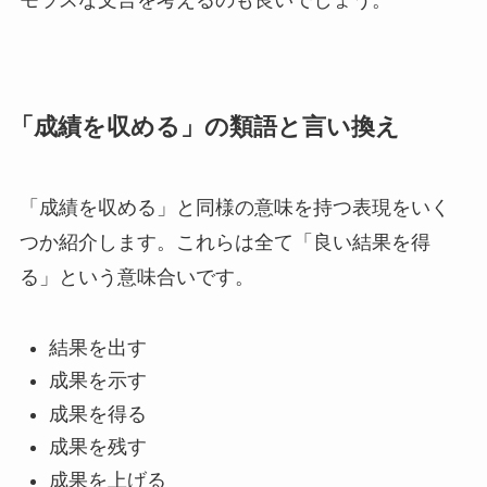
「成績を収める」の類語と言い換え
「成績を収める」と同様の意味を持つ表現をいく
つか紹介します。これらは全て「良い結果を得
る」という意味合いです。
結果を出す
成果を示す
成果を得る
成果を残す
成果を上げる