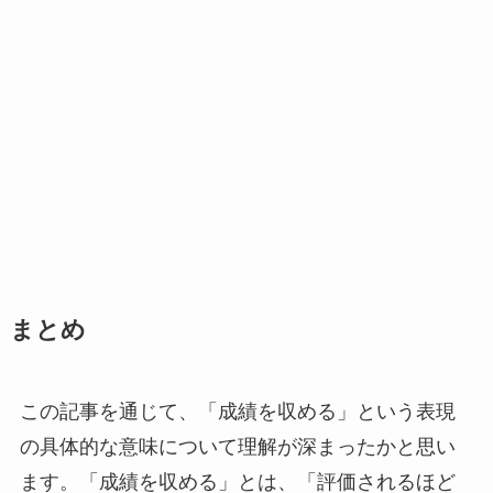
まとめ
この記事を通じて、「成績を収める」という表現
の具体的な意味について理解が深まったかと思い
ます。「成績を収める」とは、「評価されるほど