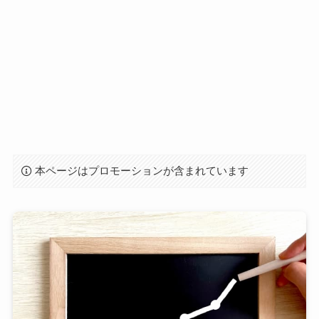
本ページはプロモーションが含まれています