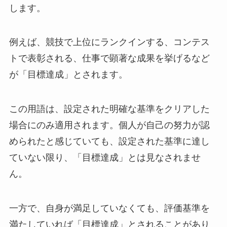
します。
例えば、競技で上位にランクインする、コンテス
トで表彰される、仕事で顕著な成果を挙げるなど
が「目標達成」とされます。
この用語は、設定された明確な基準をクリアした
場合にのみ適用されます。個人が自己の努力が認
められたと感じていても、設定された基準に達し
ていない限り、「目標達成」とは見なされませ
ん。
一方で、自身が満足していなくても、評価基準を
満たしていれば「目標達成」とされることがあり