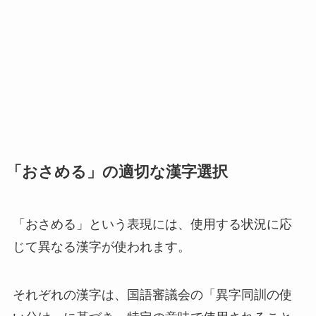
「おさめる」の適切な漢字選択
「おさめる」という表現には、使用する状況に応
じて異なる漢字が使われます。
それぞれの漢字は、国語審議会の「異字同訓の使