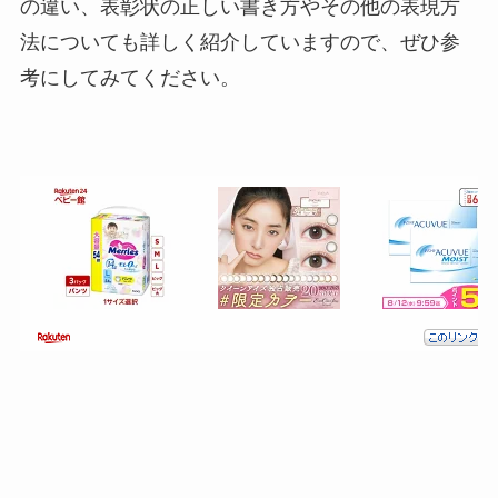
の違い、表彰状の正しい書き方やその他の表現方
法についても詳しく紹介していますので、ぜひ参
考にしてみてください。