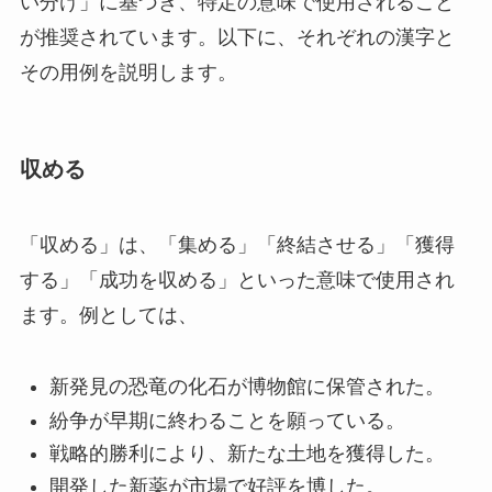
い分け」に基づき、特定の意味で使用されること
が推奨されています。以下に、それぞれの漢字と
その用例を説明します。
収める
「収める」は、「集める」「終結させる」「獲得
する」「成功を収める」といった意味で使用され
ます。例としては、
新発見の恐竜の化石が博物館に保管された。
紛争が早期に終わることを願っている。
戦略的勝利により、新たな土地を獲得した。
開発した新薬が市場で好評を博した。