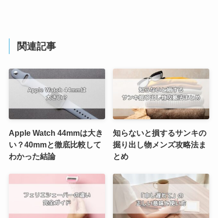
関連記事
Apple Watch 44mmは大き
知らないと損するサンキの
い？40mmと徹底比較して
掘り出し物メンズ攻略法ま
わかった結論
とめ