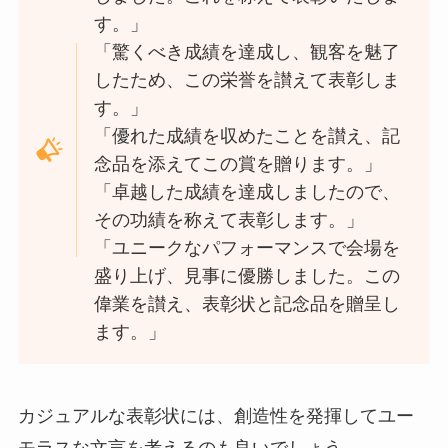
す。」
「驚くべき成績を達成し、観客を魅了
したため、この栄誉を讃えて表彰しま
す。」
「優れた成績を収めたことを讃え、記
念品を添えてこの賞を贈ります。」
「卓越した成績を達成しましたので、
その功績を称えて表彰します。」
「ユニークなパフォーマンスで会場を
盛り上げ、見事に優勝しました。この
偉業を讃え、表彰状と記念品を贈呈し
ます。」
カジュアルな表彰状には、創造性を発揮してユー
モラスな文言を考えるのも良いでしょう。