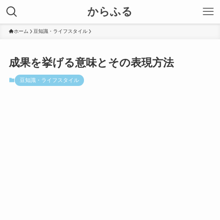
からふる
ホーム
豆知識・ライフスタイル
成果を挙げる意味とその表現方法
豆知識・ライフスタイル