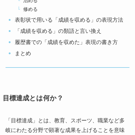
治める
修める
表彰状で用いる「成績を収める」の表現方法
「成績を収める」の類語と言い換え
履歴書での「成績を収めた」表現の書き方
まとめ
目標達成とは何か？
「目標達成」とは、教育、スポーツ、職業など多
岐にわたる分野で顕著な成果を上げることを意味