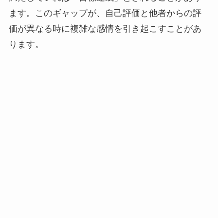
ます。このギャップが、自己評価と他者からの評
価が異なる時に複雑な感情を引き起こすことがあ
ります。