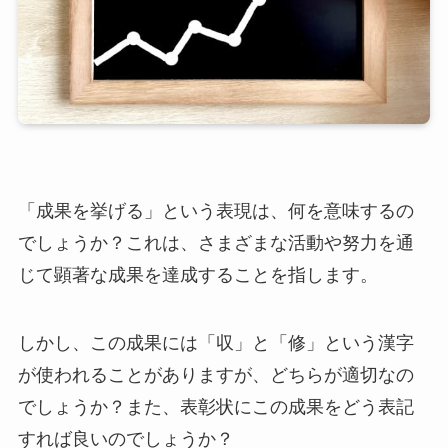
「成果を挙げる」という表現は、何を意味するの
でしょうか？これは、さまざまな活動や努力を通
じて顕著な成果を達成することを指します。
しかし、この成果には「収」と「修」という漢字
が使われることがありますが、どちらが適切なの
でしょうか？また、表彰状にこの成果をどう表記
すれば良いのでしょうか？