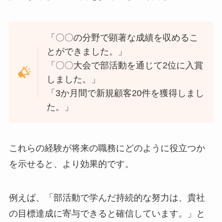
「〇〇の分野で顕著な成績を収めるこ
とができました。」
「〇〇大会で部活動を通じて2位に入賞
しました。」
「3か月間で新規顧客20件を獲得しまし
た。」
これらの経験が将来の職務にどのように役立つか
を示せると、より効果的です。
例えば、「部活動で学んだ持続的な努力は、貴社
の目標達成に寄与できると確信しています。」と