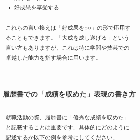
好成果を享受する
これらの言い換えは「好成果を○○」の形で応用す
ることもできます。「大成を成し遂げる」という
言い方もありますが、これは特に学問や技芸での
卓越した能力を指す場合に用います。
履歴書での「成績を収めた」表現の書き方
就職活動の際、履歴書に「優秀な成績を収めた」
と記載することは重要です。具体的にどのように
記述するか以下の例を参考にしてください。