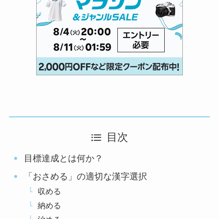
目次
目標達成とは何か？
「おさめる」の適切な漢字選択
収める
納める