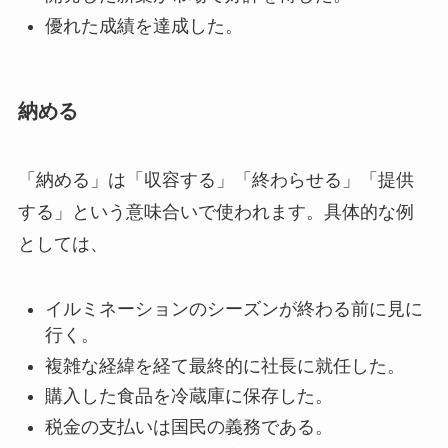
優れた成績を達成した。
納める
「納める」は「収容する」「終わらせる」「提供
する」という意味合いで使われます。具体的な例
としては、
イルミネーションのシーズンが終わる前に見に
行く。
複雑な経緯を経て最終的に社長に就任した。
購入した食品を冷蔵庫に保存した。
税金の支払いは国民の義務である。