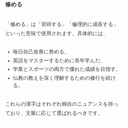
修める
「修める」は「習得する」「倫理的に成長する」
といった意味で使用されます。具体的には、
毎日自己改善に努める。
英語をマスターするために長年学んだ。
学業とスポーツの両方で優れた成績を目指す。
仏教の教えを深く理解するための修行を続け
る。
これらの漢字はそれぞれ独自のニュアンスを持っ
ており、文脈に応じて選ばれるべきです。