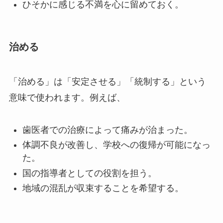
ひそかに感じる不満を心に留めておく。
治める
「治める」は「安定させる」「統制する」という
意味で使われます。例えば、
歯医者での治療によって痛みが治まった。
体調不良が改善し、学校への復帰が可能になっ
た。
国の指導者としての役割を担う。
地域の混乱が収束することを希望する。