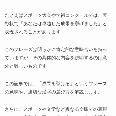
たとえばスポーツ大会や学術コンクールでは、表
彰状で「あなたは卓越した成果を挙げました」と
表現されることがあります。
このフレーズは明らかに肯定的な意味合いを持っ
ていますが、その具体的な内容を説明するのは意
外と難しいものです。
この記事では、「成果を挙げる」というフレーズ
の意味や、適切な漢字の選び方を解説します。
さらに、スポーツや文学など異なる文脈での表現