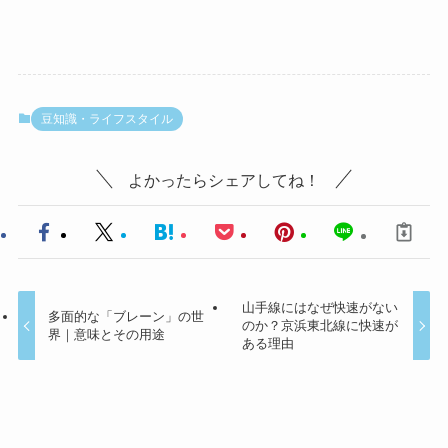
豆知識・ライフスタイル
よかったらシェアしてね！
山手線にはなぜ快速がない
多面的な「ブレーン」の世
のか？京浜東北線に快速が
界｜意味とその用途
ある理由