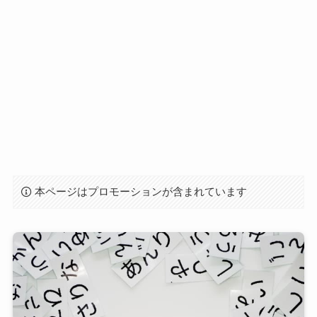
本ページはプロモーションが含まれています