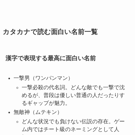
カタカナで読む面白い名前一覧
漢字で表現する最高に面白い名前
一撃男（ワンパンマン）
一撃必殺の代名詞。どんな敵でも一撃で沈
めるが、普段は優しい普通の人だったりす
るギャップが魅力。
無敵神（ムテキン）
どんな状況でも負けない伝説の存在。ゲー
ム内ではチート級のネーミングとして人