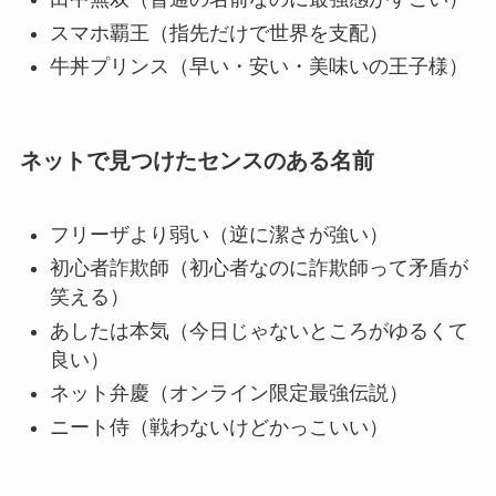
スマホ覇王（指先だけで世界を支配）
牛丼プリンス（早い・安い・美味いの王子様）
ネットで見つけたセンスのある名前
フリーザより弱い（逆に潔さが強い）
初心者詐欺師（初心者なのに詐欺師って矛盾が
笑える）
あしたは本気（今日じゃないところがゆるくて
良い）
ネット弁慶（オンライン限定最強伝説）
ニート侍（戦わないけどかっこいい）