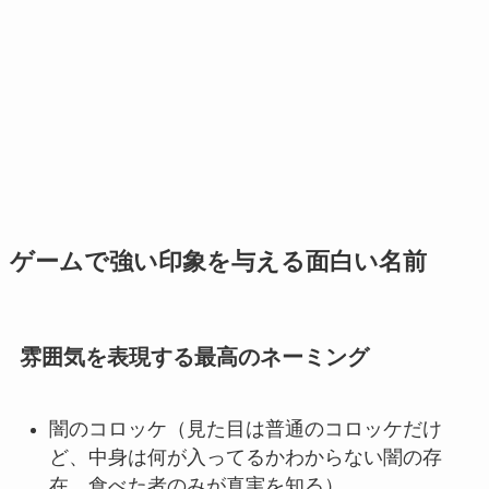
ゲームで強い印象を与える面白い名前
雰囲気を表現する最高のネーミング
闇のコロッケ（見た目は普通のコロッケだけ
ど、中身は何が入ってるかわからない闇の存
在。食べた者のみが真実を知る）