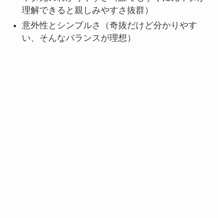
理解できると親しみやすさ抜群）
意外性とシンプルさ（奇抜だけど分かりやす
い、そんなバランスが理想）