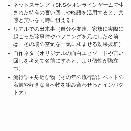
ネットスラング（SNSやオンラインゲームで生
まれた特有の言い回しや略語を活用すると、共
感と笑いを同時に狙える）
リアルでの出来事（自分や友達、家族に実際に
起こった珍事件やハプニングを元にした名前
は、その場の空気を一気に和ませる効果抜群）
自作ネタ（オリジナルの面白エピソードや言い
回しを考えて名前にすると、より個性が際立
つ）
流行語＋身近な物（その年の流行語にペットの
名前や好きな食べ物を組み合わせるとインパク
ト大）