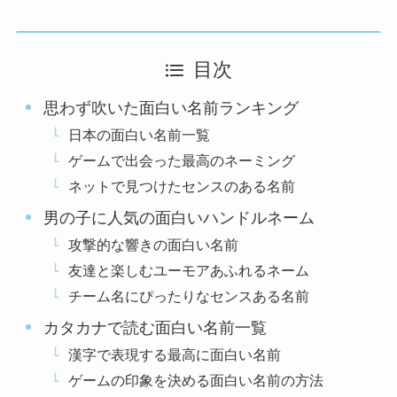
目次
思わず吹いた面白い名前ランキング
日本の面白い名前一覧
ゲームで出会った最高のネーミング
ネットで見つけたセンスのある名前
男の子に人気の面白いハンドルネーム
攻撃的な響きの面白い名前
友達と楽しむユーモアあふれるネーム
チーム名にぴったりなセンスある名前
カタカナで読む面白い名前一覧
漢字で表現する最高に面白い名前
ゲームの印象を決める面白い名前の方法