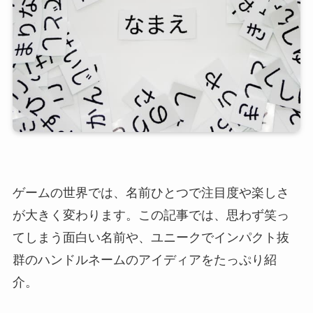
ゲームの世界では、名前ひとつで注目度や楽しさ
が大きく変わります。この記事では、思わず笑っ
てしまう面白い名前や、ユニークでインパクト抜
群のハンドルネームのアイディアをたっぷり紹
介。