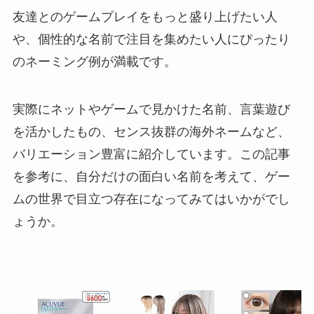
友達とのゲームプレイをもっと盛り上げたい人
や、個性的な名前で注目を集めたい人にぴったり
のネーミング例が満載です。
実際にネットやゲームで見かけた名前、言葉遊び
を活かしたもの、センス抜群の海外ネームなど、
バリエーション豊富に紹介しています。この記事
を参考に、自分だけの面白い名前を考えて、ゲー
ムの世界で目立つ存在になってみてはいかがでし
ょうか。