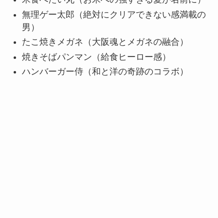
無理ゲー太郎（絶対にクリアできない感満載の
男）
たこ焼きメガネ（大阪魂とメガネの融合）
焼きそばパンマン（給食ヒーロー感）
ハンバーガー侍（和と洋の奇跡のコラボ）