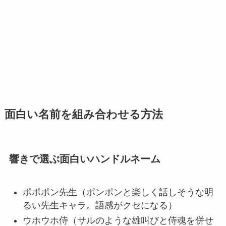
面白い名前を組み合わせる方法
響きで選ぶ面白いハンドルネーム
ポポポン先生（ポンポンと楽しく話しそうな明
るい先生キャラ。語感がクセになる）
ウホウホ侍（サルのような雄叫びと侍魂を併せ