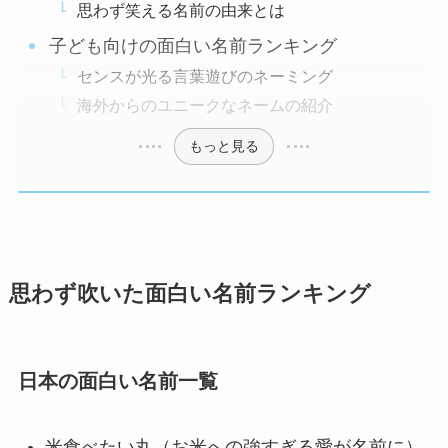
思わず笑える名前の由来とは
子ども向けの面白い名前ランキング
センスが光る言葉遊びのネーミング
海外からのユニークなネームの紹介
もっと見る
思わず吹いた面白い名前ランキング
日本の面白い名前一覧
米食べたい丸（お米への強すぎる愛が名前に）