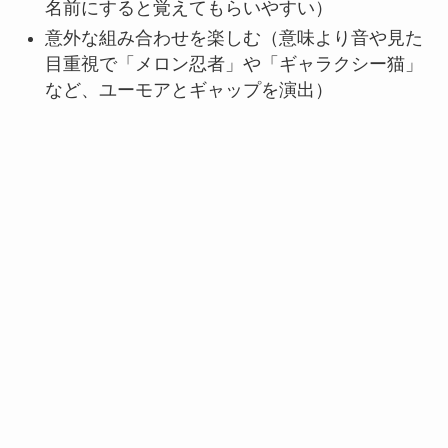
名前にすると覚えてもらいやすい）
意外な組み合わせを楽しむ（意味より音や見た
目重視で「メロン忍者」や「ギャラクシー猫」
など、ユーモアとギャップを演出）