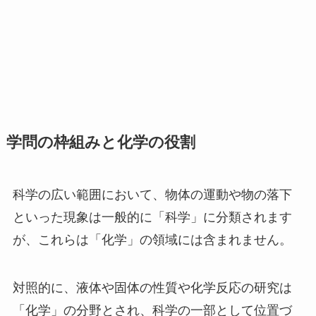
学問の枠組みと化学の役割
科学の広い範囲において、物体の運動や物の落下
といった現象は一般的に「科学」に分類されます
が、これらは「化学」の領域には含まれません。
対照的に、液体や固体の性質や化学反応の研究は
「化学」の分野とされ、科学の一部として位置づ