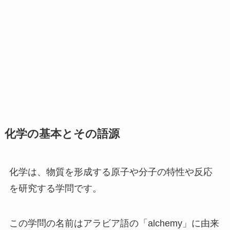
化学の基本とその語源
化学は、物質を形成する原子や分子の特性や反応
を研究する学問です。
この学問の名前はアラビア語の「alchemy」に由来