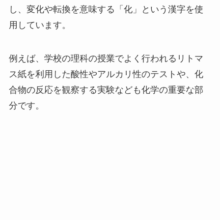
し、変化や転換を意味する「化」という漢字を使
用しています。
例えば、学校の理科の授業でよく行われるリトマ
ス紙を利用した酸性やアルカリ性のテストや、化
合物の反応を観察する実験なども化学の重要な部
分です。