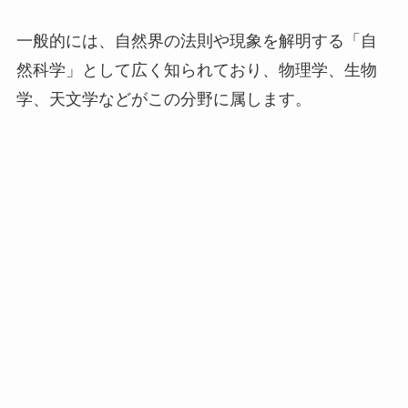
一般的には、自然界の法則や現象を解明する「自
然科学」として広く知られており、物理学、生物
学、天文学などがこの分野に属します。