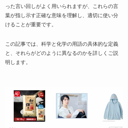
った言い回しがよく用いられますが、これらの言
葉が指し示す正確な意味を理解し、適切に使い分
けることが重要です。
この記事では、科学と化学の用語の具体的な定義
と、それらがどのように異なるのかを詳しくご説
明します。