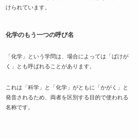
けられています。
化学のもう一つの呼び名
「化学」という学問は、場合によっては「ばけが
く」とも呼ばれることがあります。
これは「科学」と「化学」がともに「かがく」と
発音されるため、両者を区別する目的で使われる
名称です。