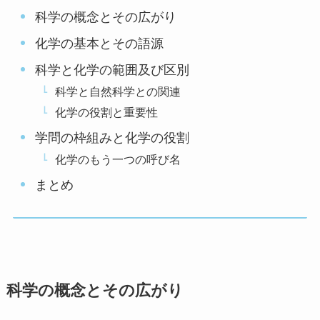
科学の概念とその広がり
化学の基本とその語源
科学と化学の範囲及び区別
科学と自然科学との関連
化学の役割と重要性
学問の枠組みと化学の役割
化学のもう一つの呼び名
まとめ
科学の概念とその広がり