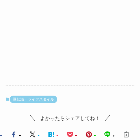
豆知識・ライフスタイル
よかったらシェアしてね！