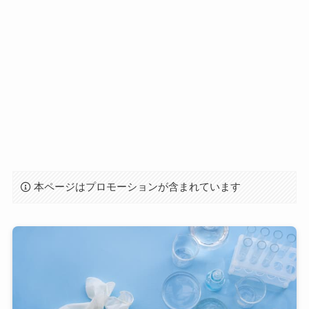
本ページはプロモーションが含まれています