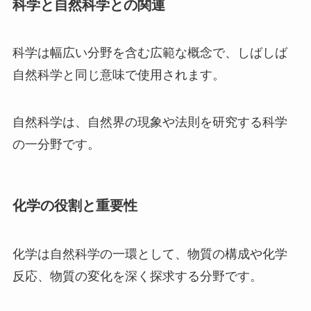
科学と自然科学との関連
科学は幅広い分野を含む広範な概念で、しばしば
自然科学と同じ意味で使用されます。
自然科学は、自然界の現象や法則を研究する科学
の一分野です。
化学の役割と重要性
化学は自然科学の一環として、物質の構成や化学
反応、物質の変化を深く探求する分野です。