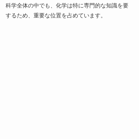
科学全体の中でも、化学は特に専門的な知識を要
するため、重要な位置を占めています。