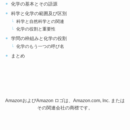
化学の基本とその語源
科学と化学の範囲及び区別
科学と自然科学との関連
化学の役割と重要性
学問の枠組みと化学の役割
化学のもう一つの呼び名
まとめ
AmazonおよびAmazon ロゴは、Amazon.com, Inc. または
その関連会社の商標です。