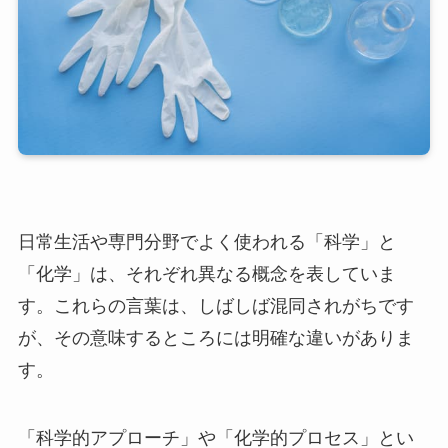
日常生活や専門分野でよく使われる「科学」と
「化学」は、それぞれ異なる概念を表していま
す。これらの言葉は、しばしば混同されがちです
が、その意味するところには明確な違いがありま
す。
「科学的アプローチ」や「化学的プロセス」とい