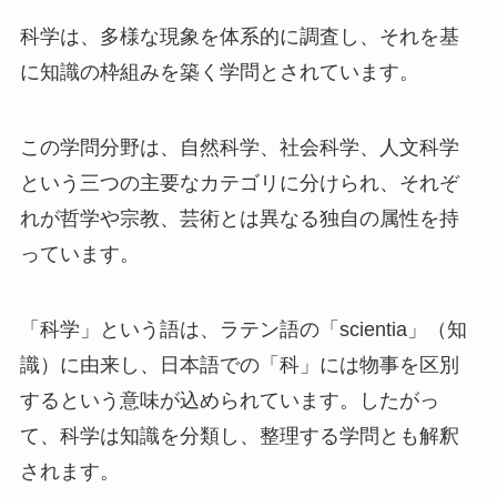
科学は、多様な現象を体系的に調査し、それを基
に知識の枠組みを築く学問とされています。
この学問分野は、自然科学、社会科学、人文科学
という三つの主要なカテゴリに分けられ、それぞ
れが哲学や宗教、芸術とは異なる独自の属性を持
っています。
「科学」という語は、ラテン語の「scientia」（知
識）に由来し、日本語での「科」には物事を区別
するという意味が込められています。したがっ
て、科学は知識を分類し、整理する学問とも解釈
されます。