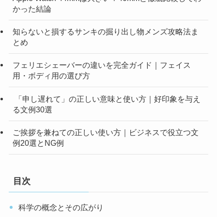
かった結論
知らないと損するサンキの掘り出し物メンズ攻略法ま
とめ
フェリエシェーバーの違いを完全ガイド｜フェイス
用・ボディ用の選び方
「申し遅れて」の正しい意味と使い方｜好印象を与え
る文例30選
ご挨拶を兼ねての正しい使い方｜ビジネスで役立つ文
例20選とNG例
目次
科学の概念とその広がり