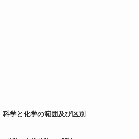
科学と化学の範囲及び区別