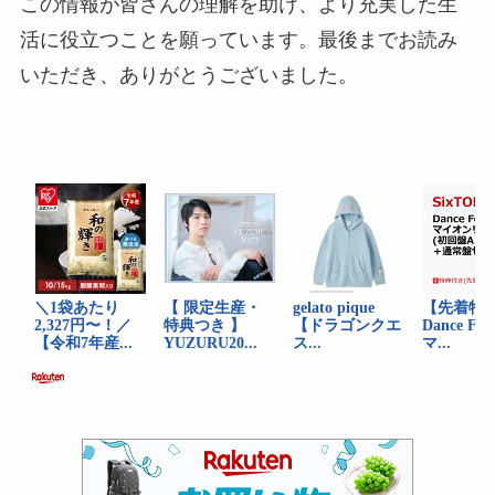
この情報が皆さんの理解を助け、より充実した生
活に役立つことを願っています。最後までお読み
いただき、ありがとうございました。