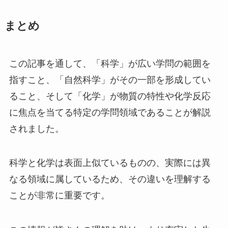
まとめ
この記事を通して、「科学」が広い学問の範囲を
指すこと、「自然科学」がその一部を形成してい
ること、そして「化学」が物質の特性や化学反応
に焦点を当てる特定の学問領域であることが解説
されました。
科学と化学は表面上似ているものの、実際には異
なる領域に属しているため、その違いを理解する
ことが非常に重要です。