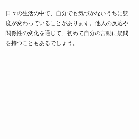
日々の生活の中で、自分でも気づかないうちに態
度が変わっていることがあります。他人の反応や
関係性の変化を通じて、初めて自分の言動に疑問
を持つこともあるでしょう。