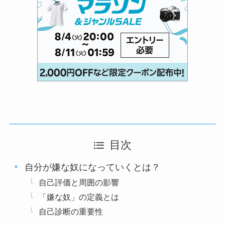
目次
自分が嫌な奴になっていくとは？
自己評価と周囲の影響
「嫌な奴」の定義とは
自己診断の重要性