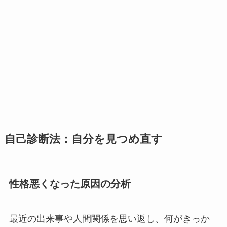
自己診断法：自分を見つめ直す
性格悪くなった原因の分析
最近の出来事や人間関係を思い返し、何がきっか