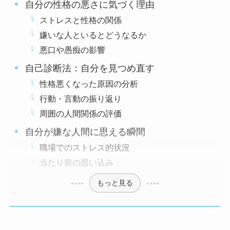
自分の性格の悪さに気づく理由
ストレスと性格の関係
嫌いな人といるとどうなるか
悪口や愚痴の影響
自己診断法：自分を見つめ直す
性格悪くなった原因の分析
行動・言動の振り返り
周囲の人間関係の評価
自分が嫌な人間に思える瞬間
職場でのストレス的状況
当たり前の思い込み
もっと見る