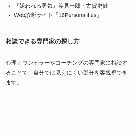
『嫌われる勇気』岸見一郎・古賀史健
Web診断サイト「16Personalities」
相談できる専門家の探し方
心理カウンセラーやコーチングの専門家に相談す
ることで、自分では見えにくい部分を客観視でき
ます。