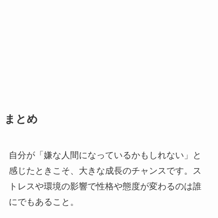
まとめ
自分が「嫌な人間になっているかもしれない」と
感じたときこそ、大きな成長のチャンスです。ス
トレスや環境の影響で性格や態度が変わるのは誰
にでもあること。