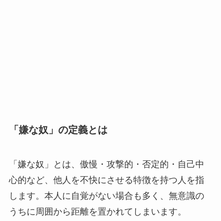
「嫌な奴」の定義とは
「嫌な奴」とは、傲慢・攻撃的・否定的・自己中
心的など、他人を不快にさせる特徴を持つ人を指
します。本人に自覚がない場合も多く、無意識の
うちに周囲から距離を置かれてしまいます。