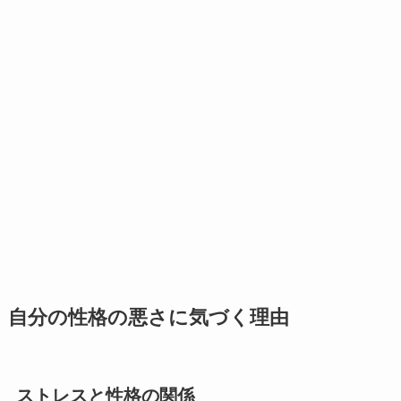
自分の性格の悪さに気づく理由
ストレスと性格の関係