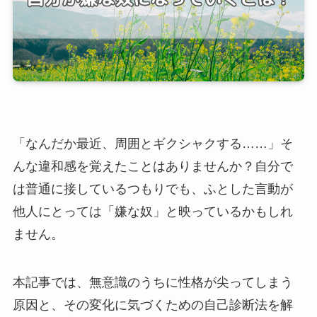
「なんだか最近、周囲とギクシャクする……」そ
んな違和感を覚えたことはありませんか？自分で
は普通に接しているつもりでも、ふとした言動が
他人にとっては「嫌な奴」と映っているかもしれ
ません。
本記事では、無意識のうちに性格が尖ってしまう
原因と、その変化に気づくための自己診断法を解