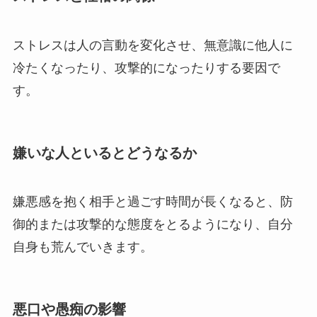
ストレスは人の言動を変化させ、無意識に他人に
冷たくなったり、攻撃的になったりする要因で
す。
嫌いな人といるとどうなるか
嫌悪感を抱く相手と過ごす時間が長くなると、防
御的または攻撃的な態度をとるようになり、自分
自身も荒んでいきます。
悪口や愚痴の影響