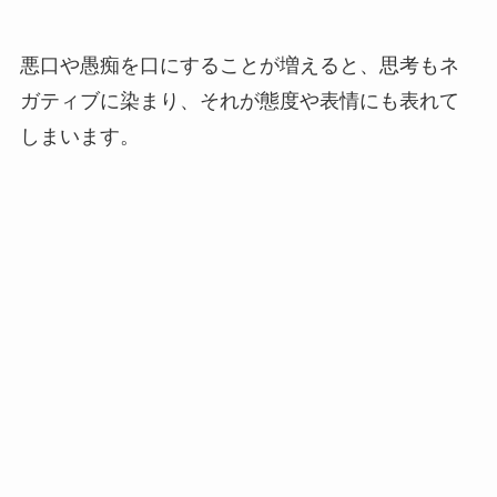
悪口や愚痴を口にすることが増えると、思考もネ
ガティブに染まり、それが態度や表情にも表れて
しまいます。