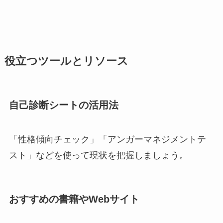
役立つツールとリソース
自己診断シートの活用法
「性格傾向チェック」「アンガーマネジメントテ
スト」などを使って現状を把握しましょう。
おすすめの書籍やWebサイト