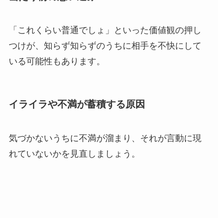
「これくらい普通でしょ」といった価値観の押し
つけが、知らず知らずのうちに相手を不快にして
いる可能性もあります。
イライラや不満が蓄積する原因
気づかないうちに不満が溜まり、それが言動に現
れていないかを見直しましょう。