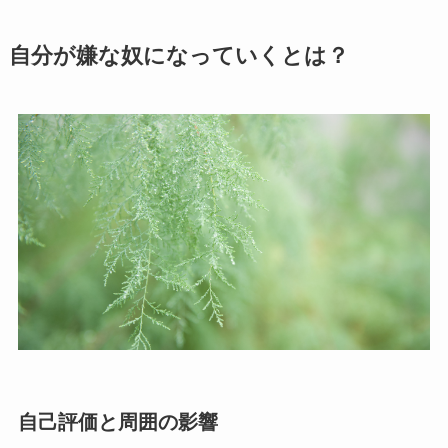
自分が嫌な奴になっていくとは？
自己評価と周囲の影響