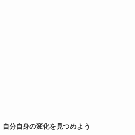
自分自身の変化を見つめよう