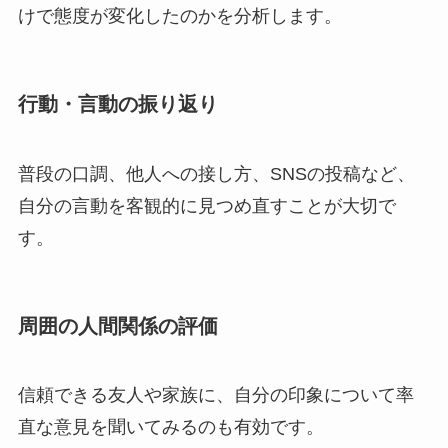
けで態度が変化したのかを分析します。
行動・言動の振り返り
普段の口調、他人への接し方、SNSの投稿など、
自分の言動を客観的に見つめ直すことが大切で
す。
周囲の人間関係の評価
信頼できる友人や家族に、自分の印象について率
直な意見を聞いてみるのも有効です。