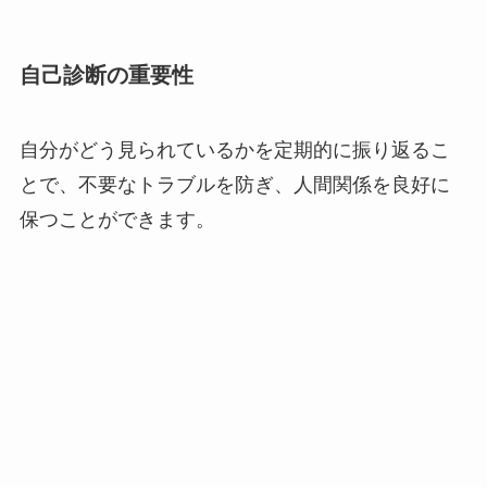
自己診断の重要性
自分がどう見られているかを定期的に振り返るこ
とで、不要なトラブルを防ぎ、人間関係を良好に
保つことができます。