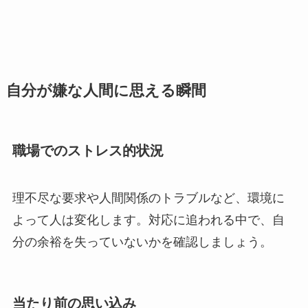
自分が嫌な人間に思える瞬間
職場でのストレス的状況
理不尽な要求や人間関係のトラブルなど、環境に
よって人は変化します。対応に追われる中で、自
分の余裕を失っていないかを確認しましょう。
当たり前の思い込み