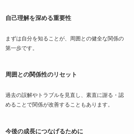
自己理解を深める重要性
まずは自分を知ることが、周囲との健全な関係の
第一歩です。
周囲との関係性のリセット
過去の誤解やトラブルを見直し、素直に謝る・認
めることで関係が改善することもあります。
今後の成長につなげるために