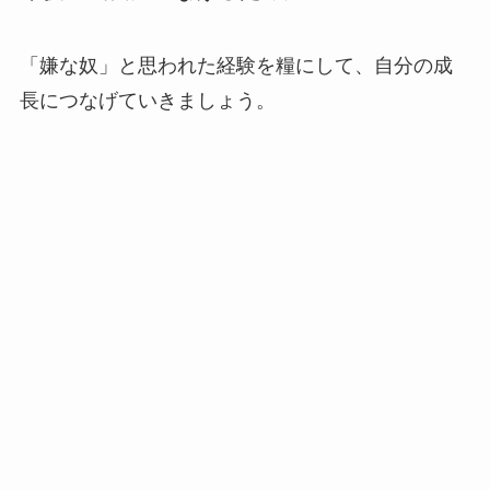
「嫌な奴」と思われた経験を糧にして、自分の成
長につなげていきましょう。