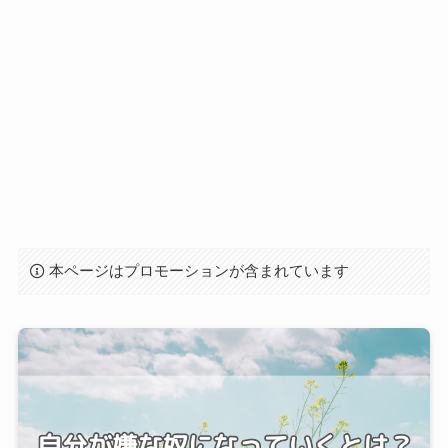
本ページはプロモーションが含まれています