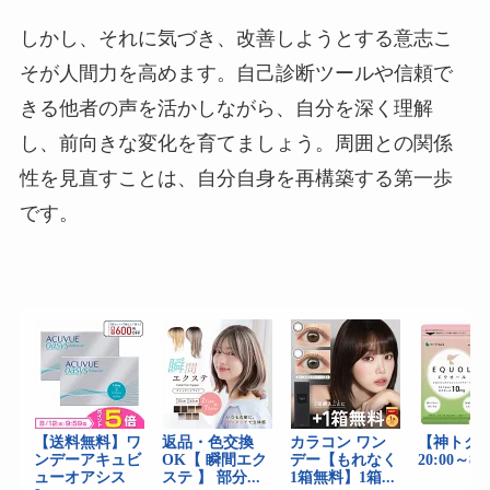
しかし、それに気づき、改善しようとする意志こ
そが人間力を高めます。自己診断ツールや信頼で
きる他者の声を活かしながら、自分を深く理解
し、前向きな変化を育てましょう。周囲との関係
性を見直すことは、自分自身を再構築する第一歩
です。