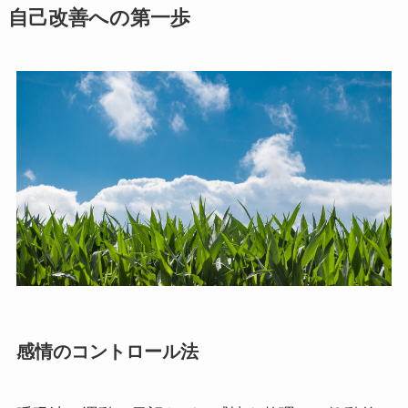
自己改善への第一歩
感情のコントロール法