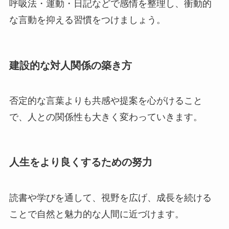
呼吸法・運動・日記などで感情を整理し、衝動的
な言動を抑える習慣をつけましょう。
建設的な対人関係の築き方
否定的な言葉よりも共感や提案を心がけること
で、人との関係性も大きく変わっていきます。
人生をより良くするための努力
読書や学びを通して、視野を広げ、成長を続ける
ことで自然と魅力的な人間に近づけます。