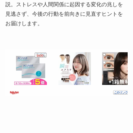
説。ストレスや人間関係に起因する変化の兆しを
見逃さず、今後の行動を前向きに見直すヒントを
お届けします。