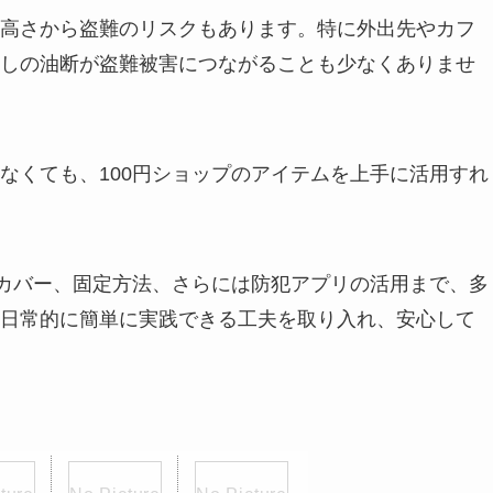
性の高さから盗難のリスクもあります。特に外出先やカフ
しの油断が盗難被害につながることも少なくありませ
なくても、100円ショップのアイテムを上手に活用すれ
やカバー、固定方法、さらには防犯アプリの活用まで、多
す。日常的に簡単に実践できる工夫を取り入れ、安心して