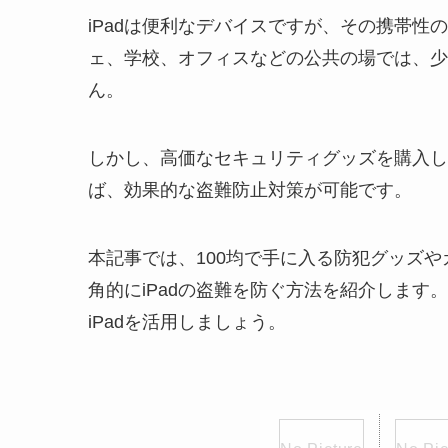
iPadは便利なデバイスですが、その携帯
ェ、学校、オフィスなどの公共の場では、少
ん。
しかし、高価なセキュリティグッズを購入し
ば、効果的な盗難防止対策が可能です。
本記事では、100均で手に入る防犯グッズ
角的にiPadの盗難を防ぐ方法を紹介しま
iPadを活用しましょう。