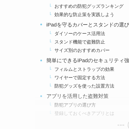
おすすめの防犯グッズランキング
効果的な防止策を実践しよう
iPadを守るカバーとスタンドの選
ダイソーのケース活用法
スタンド機能で盗難防止
サイズ別のおすすめカバー
簡単にできるiPadのセキュリティ
フィルムとストラップの効果
ワイヤーで固定する方法
防犯グッズを使った設置方法
アプリを活用した盗難対策
防犯アプリの選び方
登録しておくべきアプリとは