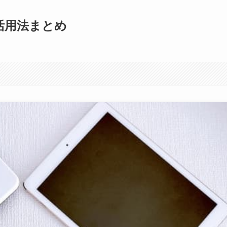
均活用法まとめ