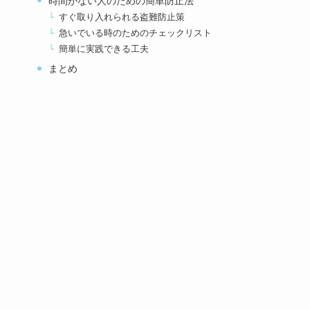
時間がない人のための簡単防止法
すぐ取り入れられる盗難防止策
急いでいる時のためのチェックリスト
簡単に実践できる工夫
まとめ