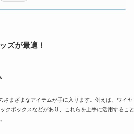
グッズが最適！
ム
ためのさまざまなアイテムが手に入ります。例えば、ワイヤ
ックボックスなどがあり、これらを上手に活用するこ
。