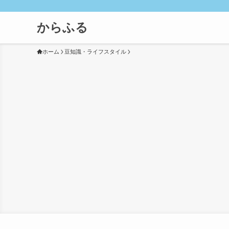
からふる
ホーム
豆知識・ライフスタイル