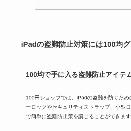
iPadの盗難防止対策には100均
100均で手に入る盗難防止アイテ
100円ショップでは、iPadの盗難を防ぐ
ーロックやセキュリティストラップ、小型ロ
で簡単に盗難防止策を講じることができます