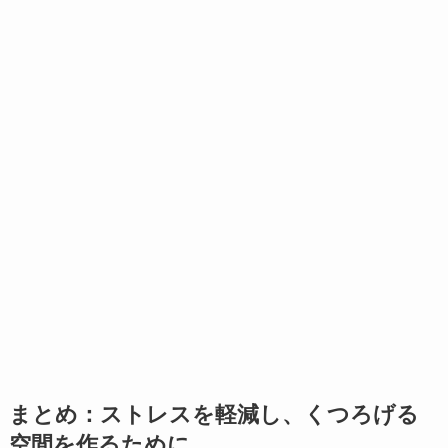
まとめ：ストレスを軽減し、くつろげる
空間を作るために