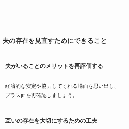
夫の存在を見直すためにできること
夫がいることのメリットを再評価する
経済的な安定や協力してくれる場面を思い出し、
プラス面を再確認しましょう。
互いの存在を大切にするための工夫