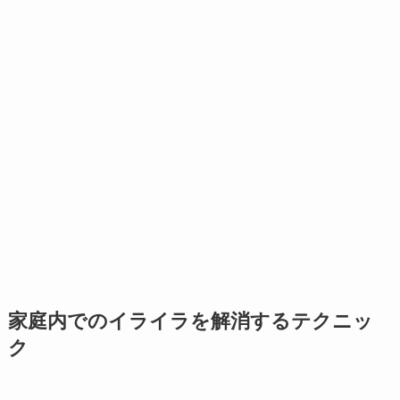
家庭内でのイライラを解消するテクニッ
ク