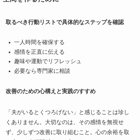
取るべき行動リストで具体的なステップを確認
一人時間を確保する
感情を正直に伝える
趣味や運動でリフレッシュ
必要なら専門家に相談
改善のための心構えと実践のすすめ
「夫がいるとくつろげない」と感じることは珍し
くありません。大切なのは、その感情を無視せ
ず、少しずつ改善に取り組むこと。心の余裕を取