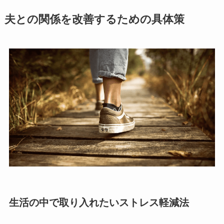
夫との関係を改善するための具体策
生活の中で取り入れたいストレス軽減法