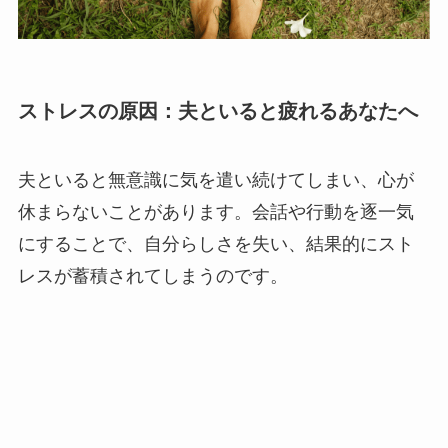
ストレスの原因：夫といると疲れるあなたへ
夫といると無意識に気を遣い続けてしまい、心が
休まらないことがあります。会話や行動を逐一気
にすることで、自分らしさを失い、結果的にスト
レスが蓄積されてしまうのです。