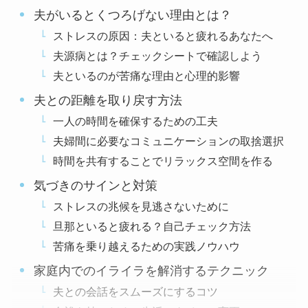
夫がいるとくつろげない理由とは？
ストレスの原因：夫といると疲れるあなたへ
夫源病とは？チェックシートで確認しよう
夫といるのが苦痛な理由と心理的影響
夫との距離を取り戻す方法
一人の時間を確保するための工夫
夫婦間に必要なコミュニケーションの取捨選択
時間を共有することでリラックス空間を作る
気づきのサインと対策
ストレスの兆候を見逃さないために
旦那といると疲れる？自己チェック方法
苦痛を乗り越えるための実践ノウハウ
家庭内でのイライラを解消するテクニック
夫との会話をスムーズにするコツ