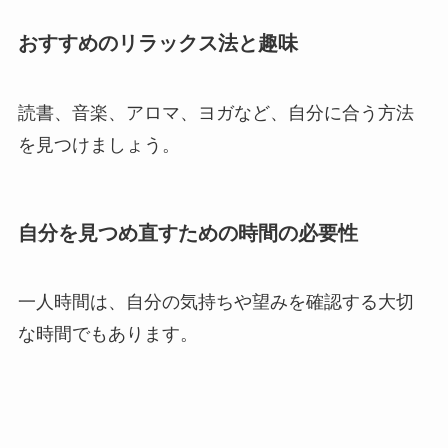
おすすめのリラックス法と趣味
読書、音楽、アロマ、ヨガなど、自分に合う方法
を見つけましょう。
自分を見つめ直すための時間の必要性
一人時間は、自分の気持ちや望みを確認する大切
な時間でもあります。