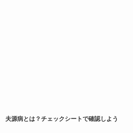
夫源病とは？チェックシートで確認しよう