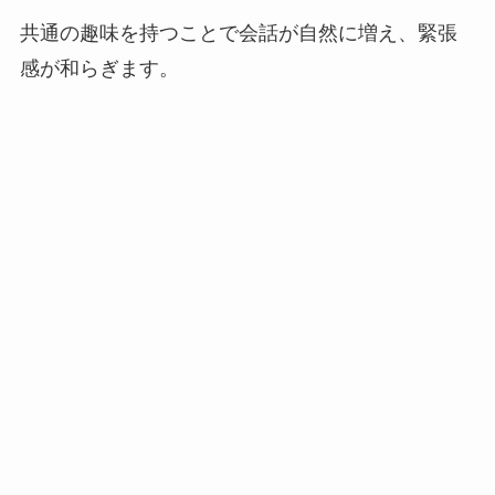
共通の趣味を持つことで会話が自然に増え、緊張
感が和らぎます。