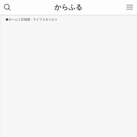
からふる
ホーム
豆知識・ライフスタイル