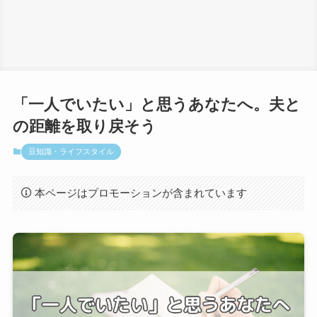
「一人でいたい」と思うあなたへ。夫と
の距離を取り戻そう
豆知識・ライフスタイル
本ページはプロモーションが含まれています