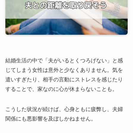
結婚生活の中で「夫がいるとくつろげない」と感
じてしまう女性は意外と少なくありません。気を
遣いすぎたり、相手の言動にストレスを感じたり
することで、家なのに心が休まらないことも。
こうした状況が続けば、心身ともに疲弊し、夫婦
関係にも悪影響を及ぼしかねません。