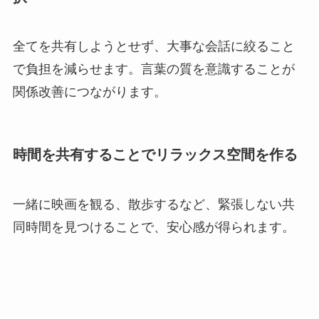
全てを共有しようとせず、大事な会話に絞ること
で負担を減らせます。言葉の質を意識することが
関係改善につながります。
時間を共有することでリラックス空間を作る
一緒に映画を観る、散歩するなど、緊張しない共
同時間を見つけることで、安心感が得られます。