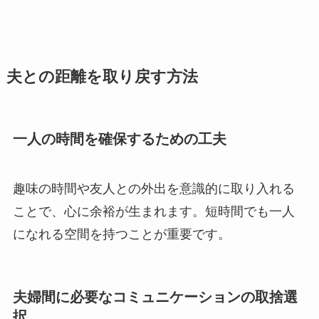
夫との距離を取り戻す方法
一人の時間を確保するための工夫
趣味の時間や友人との外出を意識的に取り入れる
ことで、心に余裕が生まれます。短時間でも一人
になれる空間を持つことが重要です。
夫婦間に必要なコミュニケーションの取捨選
択