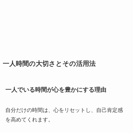
一人時間の大切さとその活用法
一人でいる時間が心を豊かにする理由
自分だけの時間は、心をリセットし、自己肯定感
を高めてくれます。