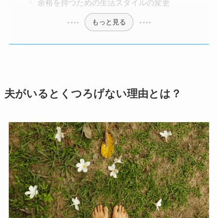
余裕を持つための生活スタイルの変更
もっと見る
夫がいるとくつろげない理由とは？