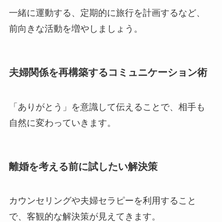
一緒に運動する、定期的に旅行を計画するなど、
前向きな活動を増やしましょう。
夫婦関係を再構築するコミュニケーション術
「ありがとう」を意識して伝えることで、相手も
自然に変わっていきます。
離婚を考える前に試したい解決策
カウンセリングや夫婦セラピーを利用すること
で、客観的な解決策が見えてきます。