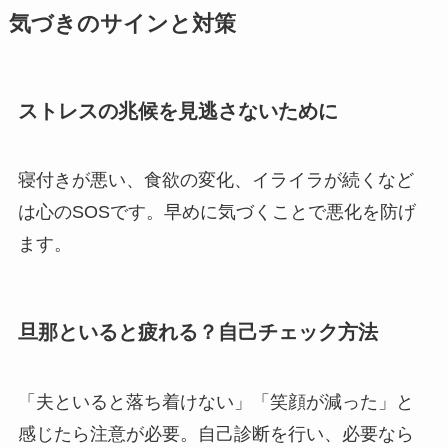
気づきのサインと対策
ストレスの兆候を見逃さないために
寝付きが悪い、食欲の変化、イライラが続くなど
は心のSOSです。早めに気づくことで悪化を防げ
ます。
旦那といると疲れる？自己チェック方法
「夫といると落ち着けない」「笑顔が減った」と
感じたら注意が必要。自己診断を行い、必要なら