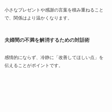
小さなプレゼントや感謝の言葉を積み重ねること
で、関係はより温かくなります。
夫婦間の不満を解消するための対話術
感情的にならず、冷静に「改善してほしい点」を
伝えることがポイントです。