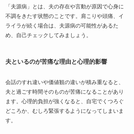
「夫源病」とは、夫の存在や言動が原因で心身に
不調をきたす状態のことです。肩こりや頭痛、イ
ライラが続く場合は、夫源病の可能性があるた
め、自己チェックしてみましょう。
夫といるのが苦痛な理由と心理的影響
会話のすれ違いや価値観の違いが積み重なると、
夫と過ごす時間そのものが苦痛になることがあり
ます。心理的負担が強くなると、自宅でくつろぐ
どころか、むしろ緊張するようになってしまいま
す。