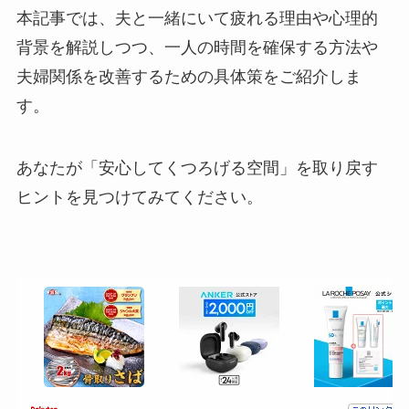
本記事では、夫と一緒にいて疲れる理由や心理的
背景を解説しつつ、一人の時間を確保する方法や
夫婦関係を改善するための具体策をご紹介しま
す。
あなたが「安心してくつろげる空間」を取り戻す
ヒントを見つけてみてください。