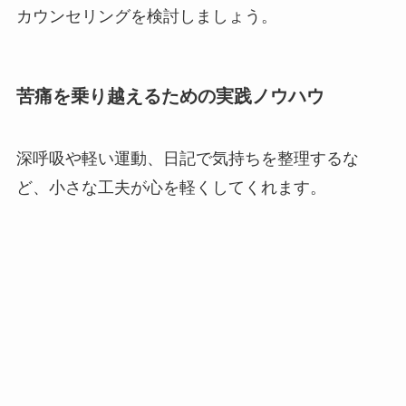
カウンセリングを検討しましょう。
苦痛を乗り越えるための実践ノウハウ
深呼吸や軽い運動、日記で気持ちを整理するな
ど、小さな工夫が心を軽くしてくれます。