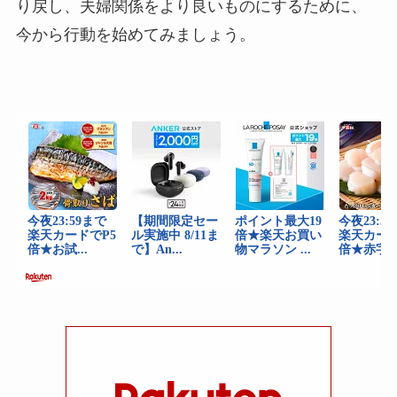
り戻し、夫婦関係をより良いものにするために、
今から行動を始めてみましょう。