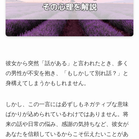
彼女から突然「話がある」と言われたとき、多く
の男性が不安を抱き、「もしかして別れ話？」と
身構えてしまうかもしれません。
しかし、この一言には必ずしもネガティブな意味
ばかりが込められているわけではありません。将
来の話や日常の悩み、感謝の気持ちなど、彼女が
あなたを信頼しているからこそ伝えたいことがあ