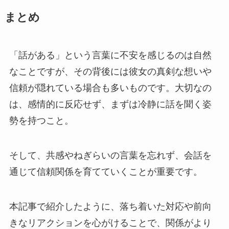
まとめ
「話がある」という言葉に不安を感じるのは自然
なことですが、その背後には彼女の真剣な想いや
信頼が隠れている場合も多いものです。大切なの
は、感情的に反応せず、まずは冷静に話を聞く姿
勢を持つこと。
そして、共感やねぎらいの言葉を忘れず、会話を
通じて信頼関係を育てていくことが重要です。
本記事で紹介したように、落ち着いた対応や前向
きなリアクションを心がけることで、関係がより