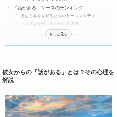
「話がある」ケースのランキング
彼女の本音を知るためのケーススタディ
トラブルを避けるための具体例
もっと見る
彼女からの「話がある」とは？その心理を
解説