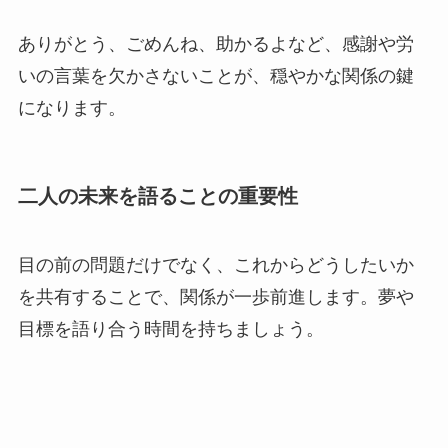
ありがとう、ごめんね、助かるよなど、感謝や労
いの言葉を欠かさないことが、穏やかな関係の鍵
になります。
二人の未来を語ることの重要性
目の前の問題だけでなく、これからどうしたいか
を共有することで、関係が一歩前進します。夢や
目標を語り合う時間を持ちましょう。