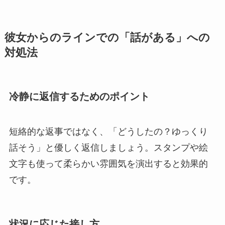
彼女からのラインでの「話がある」への
対処法
冷静に返信するためのポイント
短絡的な返事ではなく、「どうしたの？ゆっくり
話そう」と優しく返信しましょう。スタンプや絵
文字も使って柔らかい雰囲気を演出すると効果的
です。
状況に応じた接し方