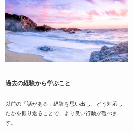
過去の経験から学ぶこと
以前の「話がある」経験を思い出し、どう対応し
たかを振り返ることで、より良い行動が選べま
す。