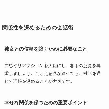
関係性を深めるための会話術
彼女との信頼を築くために必要なこと
共感やリアクションを大切にし、相手の意見を尊
重しましょう。たとえ意見が違っても、対話を通
じて理解を深めることが大切です。
幸せな関係を保つための重要ポイント