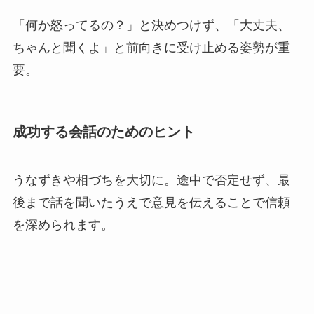
「何か怒ってるの？」と決めつけず、「大丈夫、
ちゃんと聞くよ」と前向きに受け止める姿勢が重
要。
成功する会話のためのヒント
うなずきや相づちを大切に。途中で否定せず、最
後まで話を聞いたうえで意見を伝えることで信頼
を深められます。