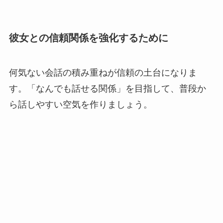
彼女との信頼関係を強化するために
何気ない会話の積み重ねが信頼の土台になりま
す。「なんでも話せる関係」を目指して、普段か
ら話しやすい空気を作りましょう。