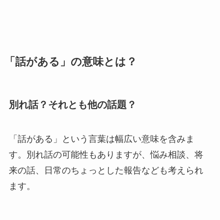
「話がある」の意味とは？
別れ話？それとも他の話題？
「話がある」という言葉は幅広い意味を含みま
す。別れ話の可能性もありますが、悩み相談、将
来の話、日常のちょっとした報告なども考えられ
ます。