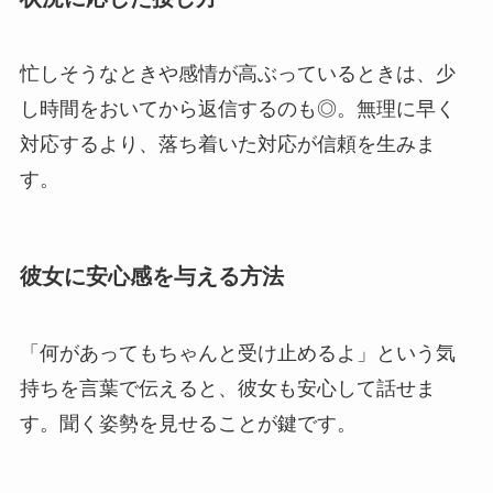
忙しそうなときや感情が高ぶっているときは、少
し時間をおいてから返信するのも◎。無理に早く
対応するより、落ち着いた対応が信頼を生みま
す。
彼女に安心感を与える方法
「何があってもちゃんと受け止めるよ」という気
持ちを言葉で伝えると、彼女も安心して話せま
す。聞く姿勢を見せることが鍵です。