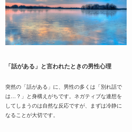
「話がある」と言われたときの男性心理
突然の「話がある」に、男性の多くは「別れ話で
は…？」と身構えがちです。ネガティブな連想を
してしまうのは自然な反応ですが、まずは冷静に
なることが大切です。