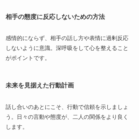
相手の態度に反応しないための方法
感情的にならず、相手の話し方や表情に過剰反応
しないように意識。深呼吸をして心を整えること
がポイントです。
未来を見据えた行動計画
話し合いのあとにこそ、行動で信頼を示しましょ
う。日々の言動や態度が、二人の関係をより良く
します。