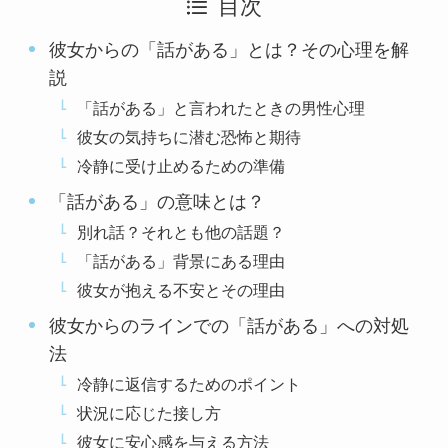
目次
彼女からの「話がある」とは？その心理を解
説
「話がある」と言われたときの男性心理
彼女の気持ちに潜む恐怖と期待
冷静に受け止めるための準備
「話がある」の意味とは？
別れ話？それとも他の話題？
「話がある」背景にある理由
彼女が抱える不安とその理由
彼女からのラインでの「話がある」への対処
法
冷静に返信するためのポイント
状況に応じた接し方
彼女に安心感を与える方法