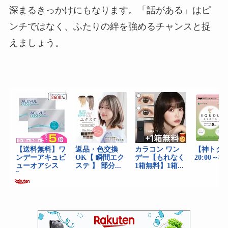
深まるきっかけにもなります。「話がある」はピ
ンチではなく、ふたりの絆を強めるチャンスと捉
えましょう。