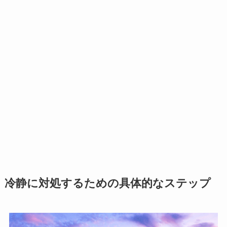
冷静に対処するための具体的なステップ