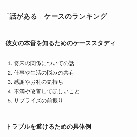
「話がある」ケースのランキング
彼女の本音を知るためのケーススタディ
将来の関係についての話
仕事や生活の悩みの共有
感謝やお礼の気持ち
不満や改善してほしいこと
サプライズの前振り
トラブルを避けるための具体例