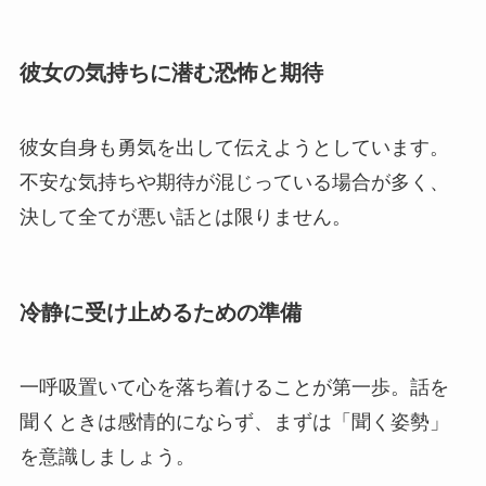
彼女の気持ちに潜む恐怖と期待
彼女自身も勇気を出して伝えようとしています。
不安な気持ちや期待が混じっている場合が多く、
決して全てが悪い話とは限りません。
冷静に受け止めるための準備
一呼吸置いて心を落ち着けることが第一歩。話を
聞くときは感情的にならず、まずは「聞く姿勢」
を意識しましょう。